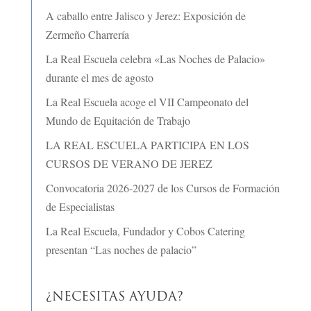
A caballo entre Jalisco y Jerez: Exposición de
Zermeño Charrería
La Real Escuela celebra «Las Noches de Palacio»
durante el mes de agosto
La Real Escuela acoge el VII Campeonato del
Mundo de Equitación de Trabajo
LA REAL ESCUELA PARTICIPA EN LOS
CURSOS DE VERANO DE JEREZ
Convocatoria 2026-2027 de los Cursos de Formación
de Especialistas
La Real Escuela, Fundador y Cobos Catering
presentan “Las noches de palacio”
¿NECESITAS AYUDA?