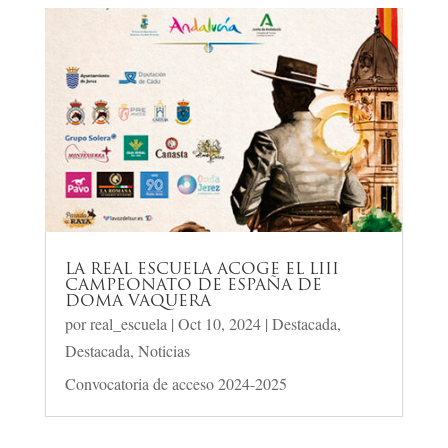
LA REAL ESCUELA ACOGE EL LIII
CAMPEONATO DE ESPAÑA DE
DOMA VAQUERA
por
real_escuela
|
Oct 10, 2024
|
Destacada
,
Destacada
,
Noticias
Convocatoria de acceso 2024-2025