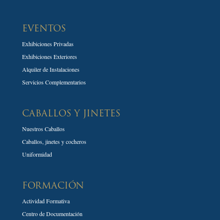
EVENTOS
Exhibiciones Privadas
Exhibiciones Exteriores
Alquiler de Instalaciones
Servicios Complementarios
CABALLOS Y JINETES
Nuestros Caballos
Caballos, jinetes y cocheros
Uniformidad
FORMACIÓN
Actividad Formativa
Centro de Documentación