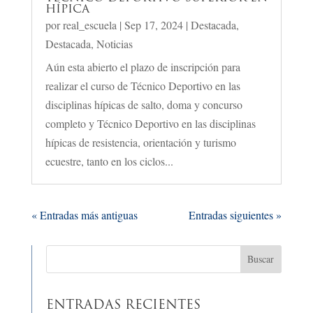
HÍPICA
por
real_escuela
|
Sep 17, 2024
|
Destacada
,
Destacada
,
Noticias
Aún esta abierto el plazo de inscripción para
realizar el curso de Técnico Deportivo en las
disciplinas hípicas de salto, doma y concurso
completo y Técnico Deportivo en las disciplinas
hípicas de resistencia, orientación y turismo
ecuestre, tanto en los ciclos...
« Entradas más antiguas
Entradas siguientes »
ENTRADAS RECIENTES