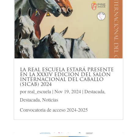
LA REAL ESCUELA ESTARÁ PRESENTE
EN LA XXXIV EDICIÓN DEL SALÓN
INTERNACIONAL DEL CABALLO
(SICAB) 2024
por
real_escuela
|
Nov 19, 2024
|
Destacada
,
Destacada
,
Noticias
Convocatoria de acceso 2024-2025