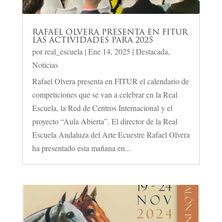
RAFAEL OLVERA PRESENTA EN FITUR
LAS ACTIVIDADES PARA 2025
por
real_escuela
|
Ene 14, 2025
|
Destacada
,
Noticias
Rafael Olvera presenta en FITUR el calendario de
competiciones que se van a celebrar en la Real
Escuela, la Red de Centros Internacional y el
proyecto “Aula Abierta”. El director de la Real
Escuela Andaluza del Arte Ecuestre Rafael Olvera
ha presentado esta mañana en...