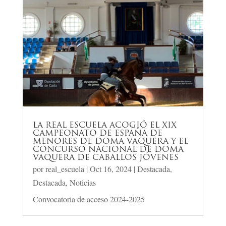
LA REAL ESCUELA ACOGIÓ EL XIX
CAMPEONATO DE ESPAÑA DE
MENORES DE DOMA VAQUERA Y EL
CONCURSO NACIONAL DE DOMA
VAQUERA DE CABALLOS JÓVENES
por
real_escuela
|
Oct 16, 2024
|
Destacada
,
Destacada
,
Noticias
Convocatoria de acceso 2024-2025