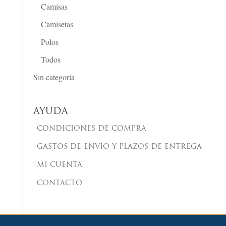
Camisas
Camisetas
Polos
Todos
Sin categoría
AYUDA
CONDICIONES DE COMPRA
GASTOS DE ENVÍO Y PLAZOS DE ENTREGA
MI CUENTA
CONTACTO