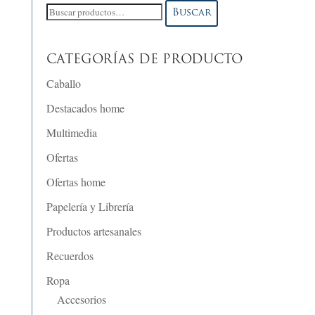
Buscar
Buscar
por:
CATEGORÍAS DE PRODUCTO
Caballo
Destacados home
Multimedia
Ofertas
Ofertas home
Papelería y Librería
Productos artesanales
Recuerdos
Ropa
Accesorios