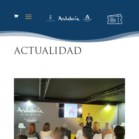
ACTUALIDAD