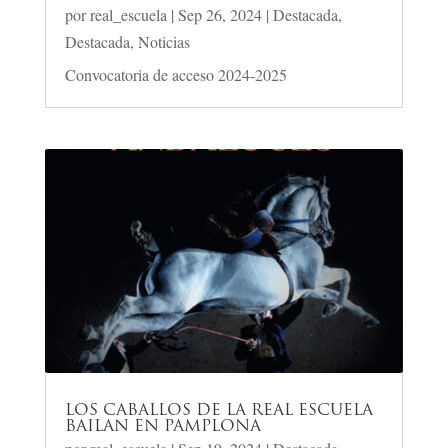
por
real_escuela
|
Sep 26, 2024
|
Destacada
,
Destacada
,
Noticias
Convocatoria de acceso 2024-2025
LOS CABALLOS DE LA REAL ESCUELA
BAILAN EN PAMPLONA