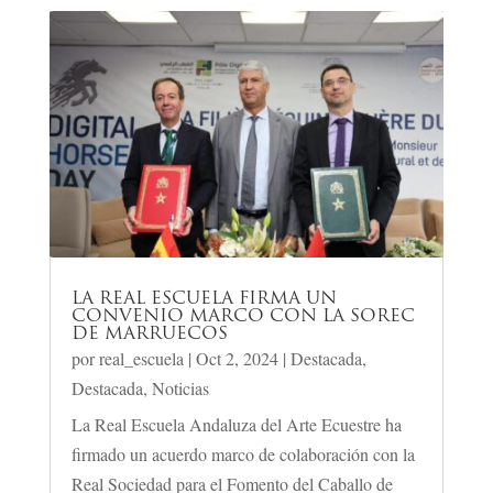
LA REAL ESCUELA FIRMA UN
CONVENIO MARCO CON LA SOREC
DE MARRUECOS
por
real_escuela
|
Oct 2, 2024
|
Destacada
,
Destacada
,
Noticias
La Real Escuela Andaluza del Arte Ecuestre ha
firmado un acuerdo marco de colaboración con la
Real Sociedad para el Fomento del Caballo de