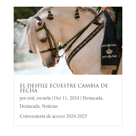
EL DESFILE ECUESTRE CAMBIA DE
FECHA
por
real_escuela
|
Oct 11, 2024
|
Destacada
,
Destacada
,
Noticias
Convocatoria de acceso 2024-2025