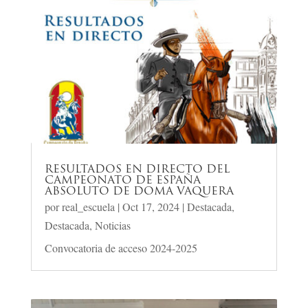
RESULTADOS EN DIRECTO DEL
CAMPEONATO DE ESPAÑA
ABSOLUTO DE DOMA VAQUERA
por
real_escuela
|
Oct 17, 2024
|
Destacada
,
Destacada
,
Noticias
Convocatoria de acceso 2024-2025