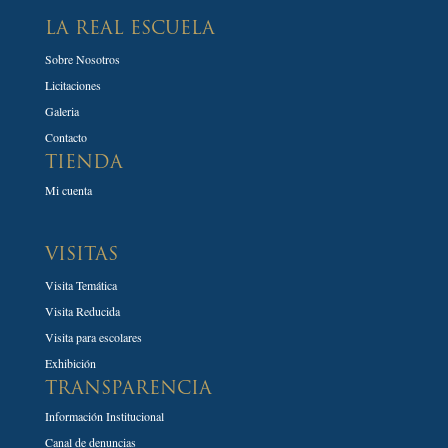
LA REAL ESCUELA
Sobre Nosotros
Licitaciones
Galeria
Contacto
TIENDA
Mi cuenta
VISITAS
Visita Temática
Visita Reducida
Visita para escolares
Exhibición
TRANSPARENCIA
Información Institucional
Canal de denuncias