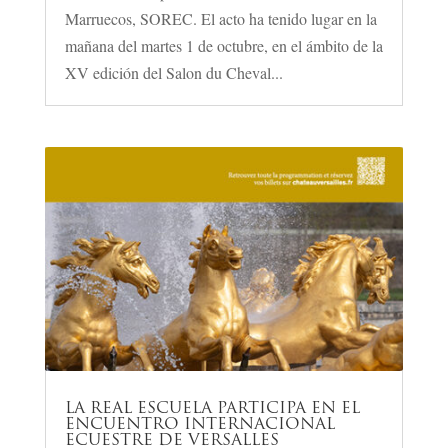
Marruecos, SOREC. El acto ha tenido lugar en la
mañana del martes 1 de octubre, en el ámbito de la
XV edición del Salon du Cheval...
LA REAL ESCUELA PARTICIPA EN EL
ENCUENTRO INTERNACIONAL
ECUESTRE DE VERSALLES