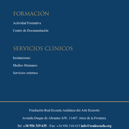
FORMACIÓN
Actividad Formativa
Centro de Documentación
SERVICIOS CLÍNICOS
Instalaciones
Medios Humanos
Servicios externos
Fundación Real Escuela Andaluza del Arte Ecuestre
Avenida Duque de Abrantes S/N. 11407. Jerez de la Frontera.
Tel:
+34 956 319 635
- Fax: +34 956 318 015
info@realescuela.org