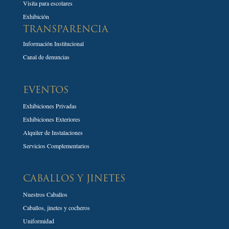
Visita para escolares
Exhibición
TRANSPARENCIA
Información Institucional
Canal de denuncias
EVENTOS
Exhibiciones Privadas
Exhibiciones Exteriores
Alquiler de Instalaciones
Servicios Complementarios
CABALLOS Y JINETES
Nuestros Caballos
Caballos, jinetes y cocheros
Uniformidad