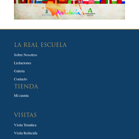
LA REAL ESCUELA
Sobre Nosotros
Licitaciones
Galeria
Contacto
TIENDA
Mi cuenta
VISITAS
Visita Temática
Visita Reducida