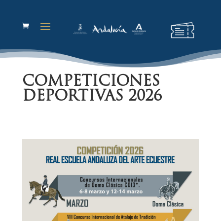
COMPETICIONES
DEPORTIVAS 2026