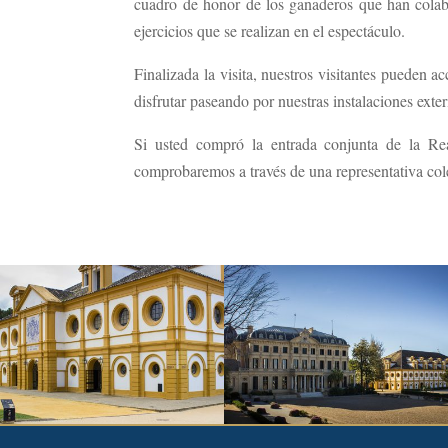
cuadro de honor de los ganaderos que han colabo
ejercicios que se realizan en el espectáculo.
Finalizada la visita, nuestros visitantes pueden 
disfrutar paseando por nuestras instalaciones exte
Si usted compró la entrada conjunta de la Re
comprobaremos a través de una representativa cole