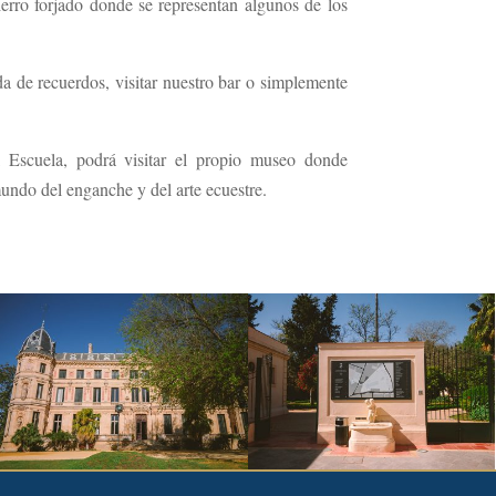
erro forjado donde se representan algunos de los
da de recuerdos, visitar nuestro bar o simplemente
 Escuela, podrá visitar el propio museo donde
undo del enganche y del arte ecuestre.