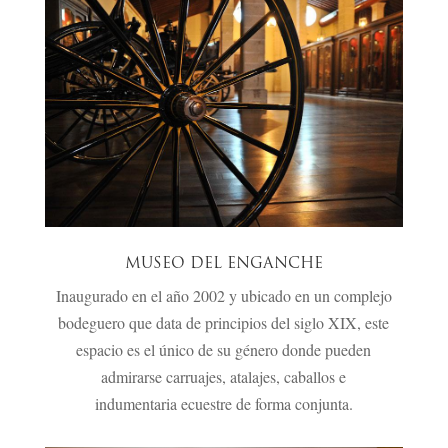
MUSEO DEL ENGANCHE
Inaugurado en el año 2002 y ubicado en un complejo
bodeguero que data de principios del siglo XIX, este
espacio es el único de su género donde pueden
admirarse carruajes, atalajes, caballos e
indumentaria ecuestre de forma conjunta.