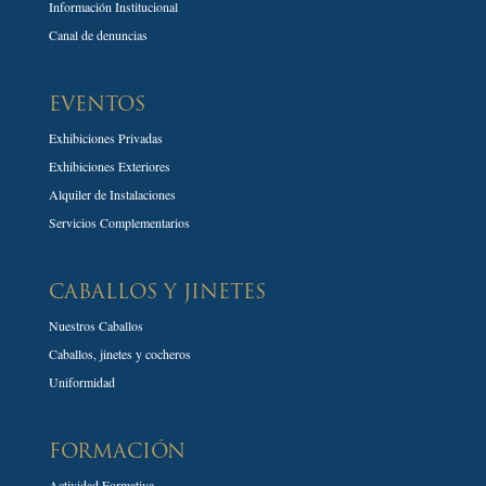
Información Institucional
Canal de denuncias
EVENTOS
Exhibiciones Privadas
Exhibiciones Exteriores
Alquiler de Instalaciones
Servicios Complementarios
CABALLOS Y JINETES
Nuestros Caballos
Caballos, jinetes y cocheros
Uniformidad
FORMACIÓN
Actividad Formativa