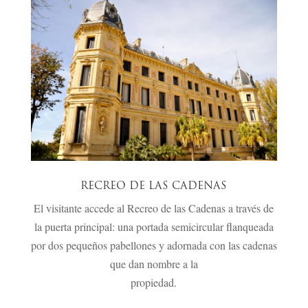
RECREO DE LAS CADENAS
El visitante accede al Recreo de las Cadenas a través de
la puerta principal: una portada semicircular flanqueada
por dos pequeños pabellones y adornada con las cadenas
que dan nombre a la
propiedad.