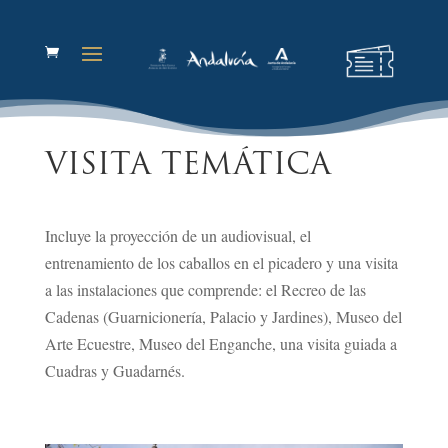
VISITA TEMÁTICA
Incluye la proyección de un audiovisual, el
entrenamiento de los caballos en el picadero y una visita
a las instalaciones que comprende: el Recreo de las
Cadenas (Guarnicionería, Palacio y Jardines), Museo del
Arte Ecuestre, Museo del Enganche, una visita guiada a
Cuadras y Guadarnés.