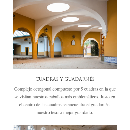
CUADRAS Y GUADARNÉS
Complejo octogonal compuesto por 5 cuadras en la que
se visitan nuestros caballos más emblemáticos. Justo en
el centro de las cuadras se encuentra el guadarnés,
nuestro tesoro mejor guardado.