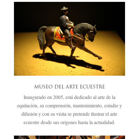
MUSEO DEL ARTE ECUESTRE
Inaugurado en 2005, está dedicado al arte de la
equitación, su comprensión, mantenimiento, estudio y
difusión y con su visita se pretende ilustrar el arte
ecuestre desde sus orígenes hasta la actualidad.