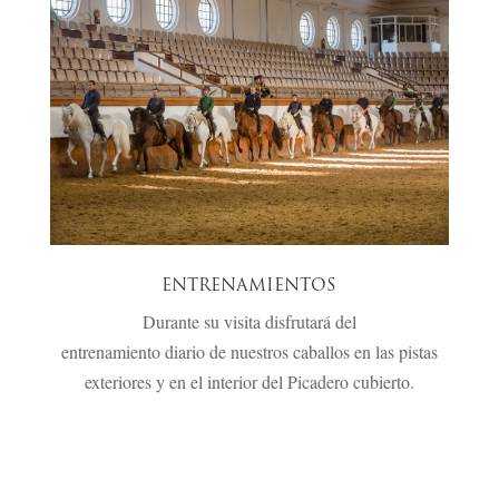
ENTRENAMIENTOS
Durante su visita disfrutará del
entrenamiento diario de nuestros caballos en las pistas
exteriores y en el interior del Picadero cubierto.