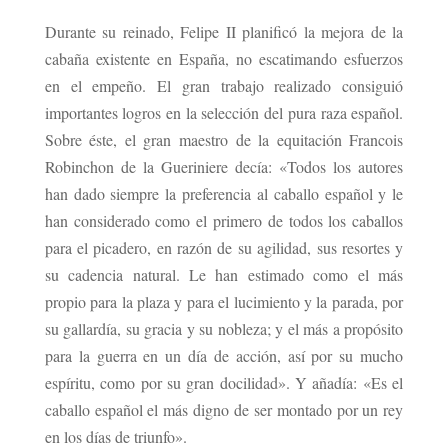
Durante su reinado, Felipe II planificó la mejora de la
cabaña existente en España, no escatimando esfuerzos
en el empeño. El gran trabajo realizado consiguió
importantes logros en la selección del pura raza español.
Sobre éste, el gran maestro de la equitación Francois
Robinchon de la Gueriniere decía: «Todos los autores
han dado siempre la preferencia al caballo español y le
han considerado como el primero de todos los caballos
para el picadero, en razón de su agilidad, sus resortes y
su cadencia natural. Le han estimado como el más
propio para la plaza y para el lucimiento y la parada, por
su gallardía, su gracia y su nobleza; y el más a propósito
para la guerra en un día de acción, así por su mucho
espíritu, como por su gran docilidad». Y añadía: «Es el
caballo español el más digno de ser montado por un rey
en los días de triunfo».