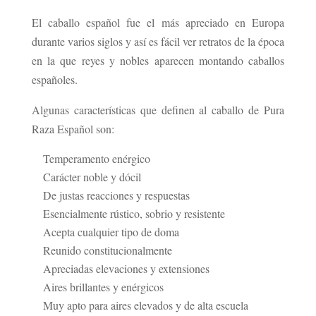
El caballo español fue el más apreciado en Europa
durante varios siglos y así es fácil ver retratos de la época
en la que reyes y nobles aparecen montando caballos
españoles.
Algunas características que definen al caballo de Pura
Raza Español son:
Temperamento enérgico
Carácter noble y dócil
De justas reacciones y respuestas
Esencialmente rústico, sobrio y resistente
Acepta cualquier tipo de doma
Reunido constitucionalmente
Apreciadas elevaciones y extensiones
Aires brillantes y enérgicos
Muy apto para aires elevados y de alta escuela