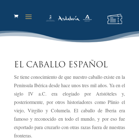
EL CABALLO ESPAÑOL
Se tiene conocimiento de que nuestro caballo existe en la
Península Ibérica desde hace unos tres mil años. Ya en el
siglo IV a.C. era elogiado por Aristóteles y,
posteriormente, por otros historiadores como Plinio el
viejo, Virgilio y Columela. El caballo de Iberia era
famoso y reconocido en todo el mundo, y por eso fue
exportado para cruzarlo con otras razas fuera de nuestras
fronteras.