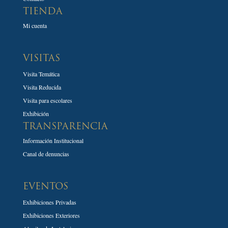
TIENDA
Mi cuenta
VISITAS
Visita Temática
Visita Reducida
Visita para escolares
Exhibición
TRANSPARENCIA
Información Institucional
Canal de denuncias
EVENTOS
Exhibiciones Privadas
Exhibiciones Exteriores