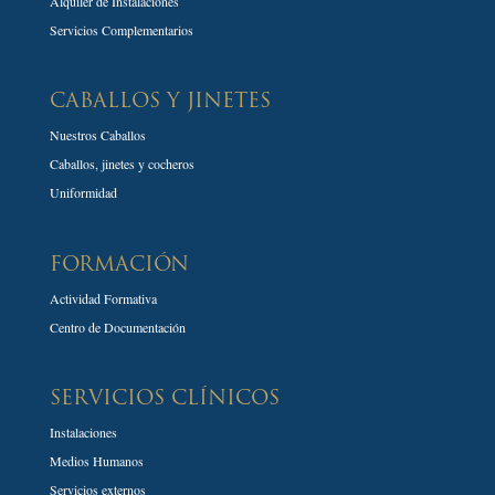
Alquiler de Instalaciones
Servicios Complementarios
CABALLOS Y JINETES
Nuestros Caballos
Caballos, jinetes y cocheros
Uniformidad
FORMACIÓN
Actividad Formativa
Centro de Documentación
SERVICIOS CLÍNICOS
Instalaciones
Medios Humanos
Servicios externos