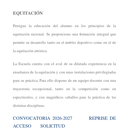
EQUITACIÓN
Persigue la educación del alumno en los principios de la
equitación racional. Se proporciona una formación integral que
permite su desarrollo tanto en el ámbito deportivo como en el de
la equitación artística.
La Escuela cuenta con el aval de su dilatada experiencia en la
enseñanza de la equitación y con unas instalaciones privilegiadas
para su práctica. Para ello dispone de un equipo docente con una
trayectoria excepcional, tanto en la competición como en
espectáculos, y con magníficos caballos para la práctica de las
distintas disciplinas.
CONVOCATORIA 2026-2027
REPRISE DE
ACCESO
SOLICITUD