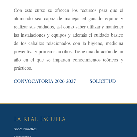
Con este curso se ofrecen los recursos para que el
alumnado sea capaz de manejar el ganado equino y
realizar sus cuidados, así como saber utilizar y mantener
las instalaciones y equipos y además el cuidado básico
de los caballos relacionados con la higiene, medicina
preventiva y primeros auxilios. Tiene una duración de un
año en el que se imparten conocimientos teóricos y
prácticos.
CONVOCATORIA 2026-2027
SOLICITUD
LA REAL ESCUELA
Sobre Nosotros
Licitaciones