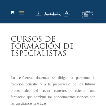
CURSOS DE
FORMACIÓN DE
ESPECIALISTAS
Los esfuerzos docentes se dirigen a perpetuar la
tradición ecuestre y a la preparación de los futuros
profesionales del sector ecuestre, ofreciendo una
formación que combina los conocimientos teóricos con
las enseñanzas prácticas.