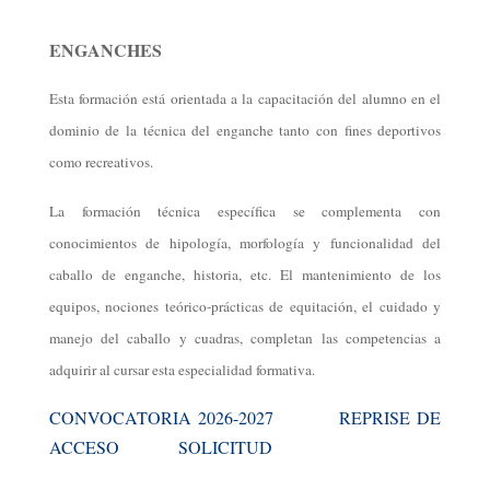
ENGANCHES
Esta formación está orientada a la capacitación del alumno en el
dominio de la técnica del enganche tanto con fines deportivos
como recreativos.
La formación técnica específica se complementa con
conocimientos de hipología, morfología y funcionalidad del
caballo de enganche, historia, etc. El mantenimiento de los
equipos, nociones teórico-prácticas de equitación, el cuidado y
manejo del caballo y cuadras, completan las competencias a
adquirir al cursar esta especialidad formativa.
CONVOCATORIA 2026-2027
REPRISE DE
ACCESO
SOLICITUD