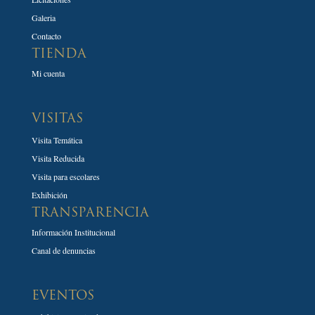
Galeria
Contacto
TIENDA
Mi cuenta
VISITAS
Visita Temática
Visita Reducida
Visita para escolares
Exhibición
TRANSPARENCIA
Información Institucional
Canal de denuncias
EVENTOS