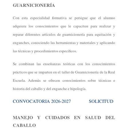
GUARNICIONERÍA
Con esta especialidad formativa se persigue que el alumno
adquiera los conocimientos que le capaciten para realizar y
reparar diferentes artículos de guarnicionería para equitación y
enganches, conociendo las herramientas y materiales y aplicando
las técnicas y procedimientos específicos.
Se combinan las enseñanzas teóricas con los conocimientos
prácticos que se imparten en el taller de Guarnicionería de la Real
Escuela. Además se ofrecen conocimientos sobre técnicas e
historia del caballo y del enganche e hipología.
CONVOCATORIA 2026-2027
SOLICITUD
MANEJO Y CUIDADOS EN SALUD DEL
CABALLO