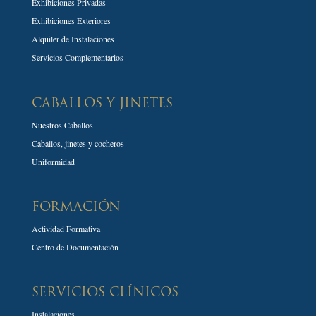
Exhibiciones Privadas
Exhibiciones Exteriores
Alquiler de Instalaciones
Servicios Complementarios
CABALLOS Y JINETES
Nuestros Caballos
Caballos, jinetes y cocheros
Uniformidad
FORMACIÓN
Actividad Formativa
Centro de Documentación
SERVICIOS CLÍNICOS
Instalaciones