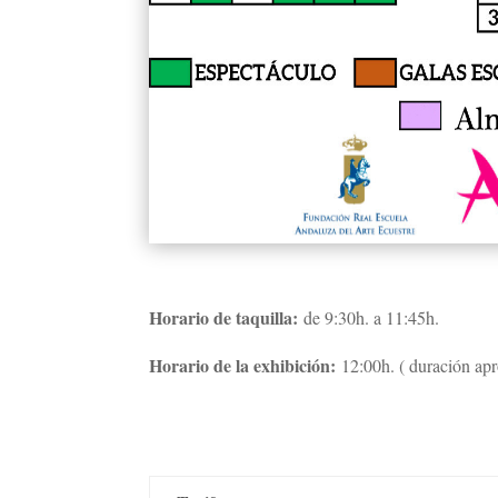
Horario de taquilla:
de 9:30h. a 11:45h.
Horario de la exhibición:
12:00h. ( duración apr