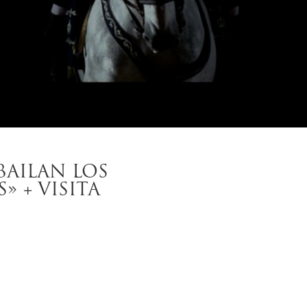
BAILAN LOS
 + VISITA