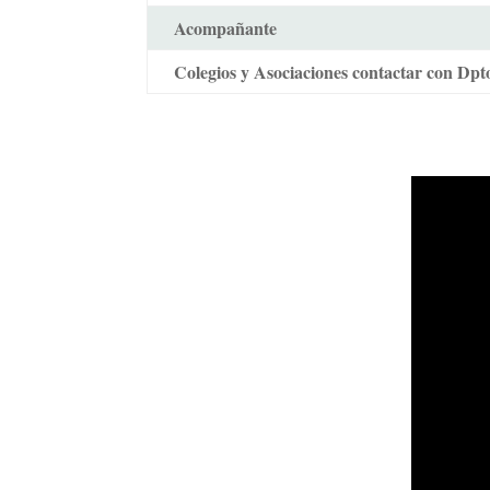
Acompañante
Colegios y Asociaciones contactar con Dpt