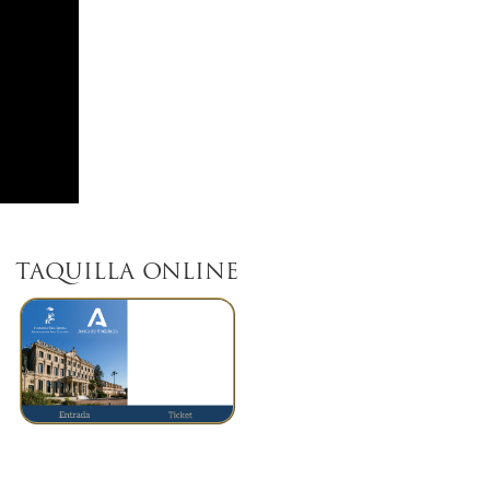
TAQUILLA ONLINE