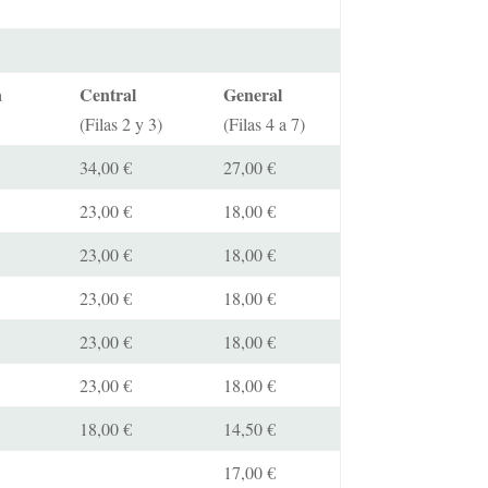
a
Central
General
(Filas 2 y 3)
(Filas 4 a 7)
34,00 €
27,00 €
23,00 €
18,00 €
23,00 €
18,00 €
23,00 €
18,00 €
23,00 €
18,00 €
23,00 €
18,00 €
18,00 €
14,50 €
17,00 €