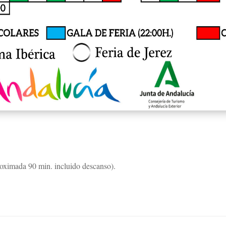
oximada 90 min. incluido descanso).