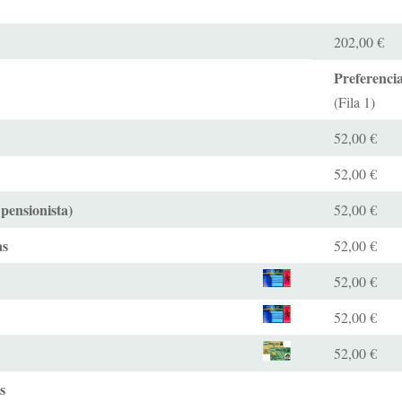
202,00 €
Preferenci
(Fila 1)
52,00 €
52,00 €
 pensionista)
52,00 €
as
52,00 €
52,00 €
52,00 €
52,00 €
s