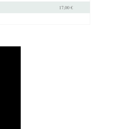
17,00 €