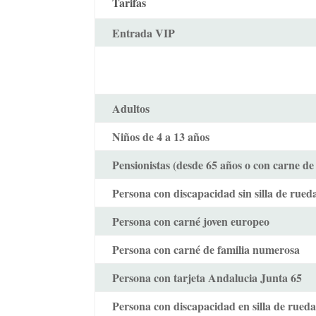
Tarifas
Entrada VIP
Adultos
Niños de 4 a 13 años
Pensionistas (desde 65 años o con carne de
Persona con discapacidad sin silla de rued
Persona con carné joven europeo
Persona con carné de familia numerosa
Persona con tarjeta Andalucia Junta 65
Persona con discapacidad en silla de rueda