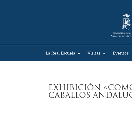
La Real Escuela
Visitas
Eventos
EXHIBICIÓN «COMO
CABALLOS ANDALU