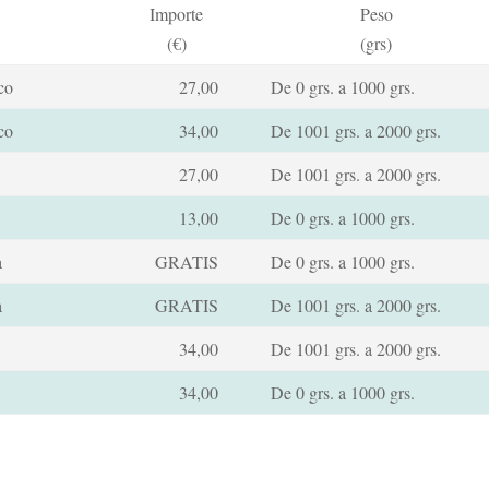
Importe
Peso
(€)
(grs)
co
27,00
De 0 grs. a 1000 grs.
co
34,00
De 1001 grs. a 2000 grs.
27,00
De 1001 grs. a 2000 grs.
13,00
De 0 grs. a 1000 grs.
a
GRATIS
De 0 grs. a 1000 grs.
a
GRATIS
De 1001 grs. a 2000 grs.
34,00
De 1001 grs. a 2000 grs.
34,00
De 0 grs. a 1000 grs.