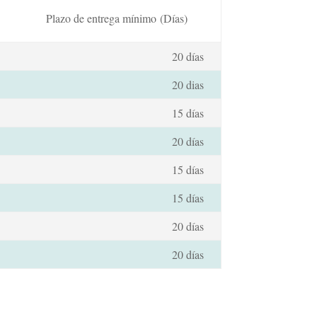
Plazo de entrega mínimo
(Días)
20 días
20 dias
15 días
20 días
15 días
15 días
20 días
20 días