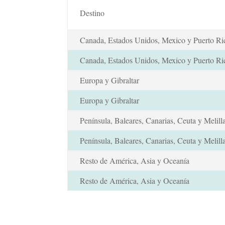
Destino
Canada, Estados Unidos, Mexico y Puerto Ri
Canada, Estados Unidos, Mexico y Puerto Ri
Europa y Gibraltar
Europa y Gibraltar
Península, Baleares, Canarias, Ceuta y Melill
Península, Baleares, Canarias, Ceuta y Melill
Resto de América, Asia y Oceanía
Resto de América, Asia y Oceanía