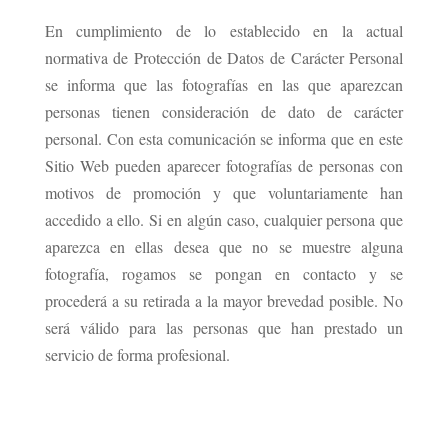
En cumplimiento de lo establecido en la actual
normativa de Protección de Datos de Carácter Personal
se informa que las fotografías en las que aparezcan
personas tienen consideración de dato de carácter
personal. Con esta comunicación se informa que en este
Sitio Web pueden aparecer fotografías de personas con
motivos de promoción y que voluntariamente han
accedido a ello. Si en algún caso, cualquier persona que
aparezca en ellas desea que no se muestre alguna
fotografía, rogamos se pongan en contacto y se
procederá a su retirada a la mayor brevedad posible. No
será válido para las personas que han prestado un
servicio de forma profesional.