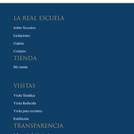
LA REAL ESCUELA
Sobre Nosotros
Licitaciones
Galeria
Contacto
TIENDA
Mi cuenta
VISITAS
Visita Temática
Visita Reducida
Visita para escolares
Exhibición
TRANSPARENCIA