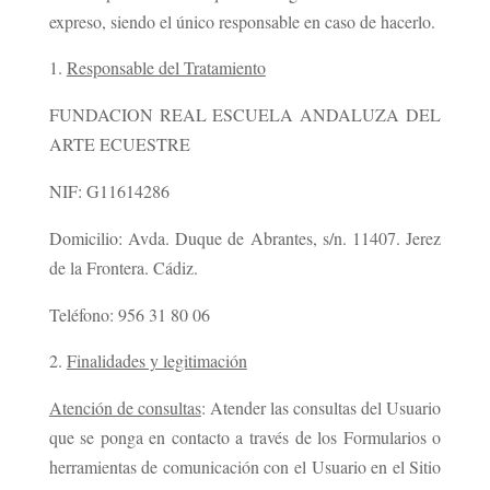
expreso, siendo el único responsable en caso de hacerlo.
Responsable del Tratamiento
FUNDACION REAL ESCUELA ANDALUZA DEL
ARTE ECUESTRE
NIF: G11614286
Domicilio: Avda. Duque de Abrantes, s/n. 11407. Jerez
de la Frontera. Cádiz.
Teléfono: 956 31 80 06
Finalidades y legitimación
Atención de consultas
: Atender las consultas del Usuario
que se ponga en contacto a través de los Formularios o
herramientas de comunicación con el Usuario en el Sitio