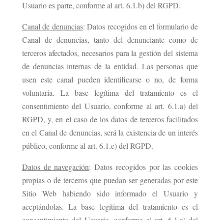
Usuario es parte, conforme al art. 6.1.b) del RGPD.
Canal de denuncias
: Datos recogidos en el formulario de
Canal de denuncias, tanto del denunciante como de
terceros afectados, necesarios para la gestión del sistema
de denuncias internas de la entidad. Las personas que
usen este canal pueden identificarse o no, de forma
voluntaria. La base legítima del tratamiento es el
consentimiento del Usuario, conforme al art. 6.1.a) del
RGPD, y, en el caso de los datos de terceros facilitados
en el Canal de denuncias, será la existencia de un interés
público, conforme al art. 6.1.e) del RGPD.
Datos de navegación
: Datos recogidos por las cookies
propias o de terceros que puedan ser generadas por este
Sitio Web habiendo sido informado el Usuario y
aceptándolas. La base legítima del tratamiento es el
consentimiento del Usuario, conforme al art. 6.1.a) del