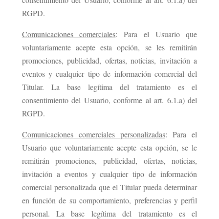
RGPD.
Comunicaciones comerciales
: Para el Usuario que
voluntariamente acepte esta opción, se les remitirán
promociones, publicidad, ofertas, noticias, invitación a
eventos y cualquier tipo de información comercial del
Titular. La base legítima del tratamiento es el
consentimiento del Usuario, conforme al art. 6.1.a) del
RGPD.
Comunicaciones comerciales personalizadas
: Para el
Usuario que voluntariamente acepte esta opción, se le
remitirán promociones, publicidad, ofertas, noticias,
invitación a eventos y cualquier tipo de información
comercial personalizada que el Titular pueda determinar
en función de su comportamiento, preferencias y perfil
personal. La base legítima del tratamiento es el