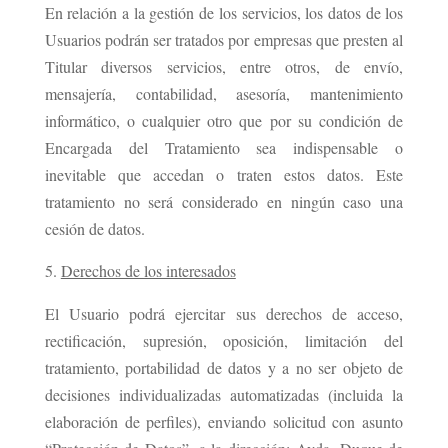
En relación a la gestión de los servicios, los datos de los
Usuarios podrán ser tratados por empresas que presten al
Titular diversos servicios, entre otros, de envío,
mensajería, contabilidad, asesoría, mantenimiento
informático, o cualquier otro que por su condición de
Encargada del Tratamiento sea indispensable o
inevitable que accedan o traten estos datos. Este
tratamiento no será considerado en ningún caso una
cesión de datos.
Derechos de los interesados
El Usuario podrá ejercitar sus derechos de acceso,
rectificación, supresión, oposición, limitación del
tratamiento, portabilidad de datos y a no ser objeto de
decisiones individualizadas automatizadas (incluida la
elaboración de perfiles), enviando solicitud con asunto