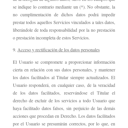
se indique lo contrario mediante un (*). No obstante, la
no cumplimentación de dichos datos podrá impedir
prestar todos aquellos Servicios vinculados a tales datos,
liberándole de toda responsabilidad por la no prestación
o prestación incompleta de estos Servicios.
Acceso y rectificación de los datos personales
El Usuario se compromete a proporcionar información
cierta en relación con sus datos personales, y mantener
los datos facilitados al Titular siempre actualizados. El
Usuario responderá, en cualquier caso, de la veracidad
de los datos facilitados, reservándose el Titular el
derecho de excluir de los servicios a todo Usuario que
haya facilitado datos falsos, sin perjuicio de las demás
acciones que procedan en Derecho. Los datos facilitados
por el Usuario se presumirán correctos, por lo que, en