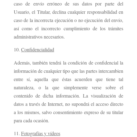
caso de envío erróneo de sus datos por parte del
Usuario, el Titular, declina cualquier responsabilidad en
caso de la incorrecta ejecución o no ejecución del envío,
así como el incorrecto cumplimiento de los trámites
administrativos necesarios.
Confidencialidad
Además, también tendrá la condición de confidencial la
información de cualquier tipo que las partes intercambien
entre sí, aquella que éstas acuerden que tiene tal
naturaleza, o la que simplemente verse sobre el
contenido de dicha información. La visualización de
datos a través de Internet, no supondrá el acceso directo
a los mismos, salvo consentimiento expreso de su titular
para cada ocasión.
Fotografías y vídeos