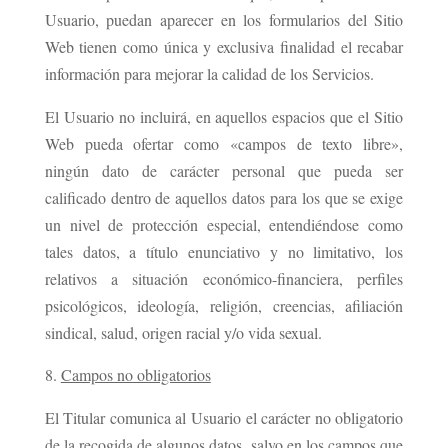
Usuario, puedan aparecer en los formularios del Sitio
Web tienen como única y exclusiva finalidad el recabar
información para mejorar la calidad de los Servicios.
El Usuario no incluirá, en aquellos espacios que el Sitio
Web pueda ofertar como «campos de texto libre»,
ningún dato de carácter personal que pueda ser
calificado dentro de aquellos datos para los que se exige
un nivel de protección especial, entendiéndose como
tales datos, a título enunciativo y no limitativo, los
relativos a situación económico-financiera, perfiles
psicológicos, ideología, religión, creencias, afiliación
sindical, salud, origen racial y/o vida sexual.
Campos no obligatorios
El Titular comunica al Usuario el carácter no obligatorio
de la recogida de algunos datos, salvo en los campos que