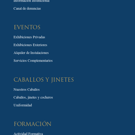
Información Institucional
Canal de denuncias
EVENTOS
Exhibiciones Privadas
Exhibiciones Exteriores
Alquiler de Instalaciones
Servicios Complementarios
CABALLOS Y JINETES
Nuestros Caballos
Caballos, jinetes y cocheros
Uniformidad
FORMACIÓN
Actividad Formativa