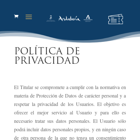
POLÍTICA DE
PRIVACIDAD
El Titular se compromete a cumplir con la normativa en
materia de Protección de Datos de carácter personal y a
respetar la privacidad de los Usuarios. El objetivo es
ofrecer el mejor servicio al Usuario y para ello es
necesario tratar sus datos personales. El Usuario sólo
podrá incluir datos personales propios, y en ningún caso
de otra persona de la que no tenga un consentimiento