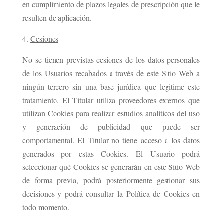
en cumplimiento de plazos legales de prescripción que le
resulten de aplicación.
Cesiones
No se tienen previstas cesiones de los datos personales
de los Usuarios recabados a través de este Sitio Web a
ningún tercero sin una base jurídica que legitime este
tratamiento. El Titular utiliza proveedores externos que
utilizan Cookies para realizar estudios analíticos del uso
y generación de publicidad que puede ser
comportamental. El Titular no tiene acceso a los datos
generados por estas Cookies. El Usuario podrá
seleccionar qué Cookies se generarán en este Sitio Web
de forma previa, podrá posteriormente gestionar sus
decisiones y podrá consultar la Política de Cookies en
todo momento.