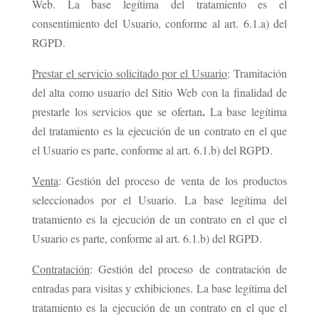
Web. La base legítima del tratamiento es el
consentimiento del Usuario, conforme al art. 6.1.a) del
RGPD.
Prestar el servicio solicitado por el Usuario
: Tramitación
del alta como usuario del Sitio Web con la finalidad de
.
prestarle los servicios que se ofertan
La base legítima
del tratamiento es la ejecución de un contrato en el que
el Usuario es parte, conforme al art. 6.1.b) del RGPD.
Venta
: Gestión del proceso de venta de los productos
seleccionados por el Usuario. La base legítima del
tratamiento es la ejecución de un contrato en el que el
Usuario es parte, conforme al art. 6.1.b) del RGPD.
Contratación
: Gestión del proceso de contratación de
entradas para visitas y exhibiciones. La base legítima del
tratamiento es la ejecución de un contrato en el que el