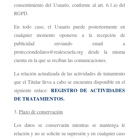
consentimiento del Usuario, conforme al art. 6.1.a) del
RGPD.
En todo caso, el Usuario puede posteriormente en
cualquier momento oponerse a la recepción de
publicidad enviando email a
protecciondedatos@realescuela.org desde la misma
cuenta en la que se reciban las comunicaciones.
La relación actualizada de las actividades de tratamiento
que el Titular lleva a cabo se encuentra disponible en el
REGISTRO DE ACTIVIDADES
siguiente enlace:
DE TRATAMIENTOS.
Plazo de conservación
Los datos se conservarán mientras se mantenga le
relación y no se solicite su supresión y en cualquier caso