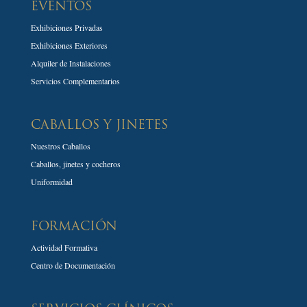
EVENTOS
Exhibiciones Privadas
Exhibiciones Exteriores
Alquiler de Instalaciones
Servicios Complementarios
CABALLOS Y JINETES
Nuestros Caballos
Caballos, jinetes y cocheros
Uniformidad
FORMACIÓN
Actividad Formativa
Centro de Documentación