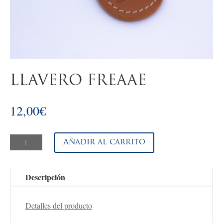
LLAVERO FREAAE
12,00
€
Llavero
Añadir al carrito
FREAAE
cantidad
Descripción
Detalles del producto