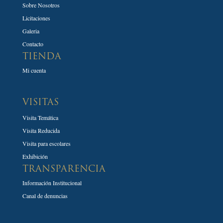
Sobre Nosotros
Licitaciones
Galeria
Contacto
TIENDA
Mi cuenta
VISITAS
Visita Temática
Visita Reducida
Visita para escolares
Exhibición
TRANSPARENCIA
Información Institucional
Canal de denuncias