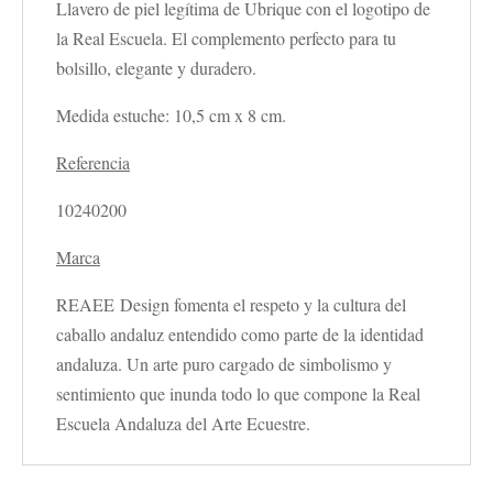
Llavero de piel legítima de Ubrique con el logotipo de
la Real Escuela. El complemento perfecto para tu
bolsillo, elegante y duradero.
Medida estuche: 10,5 cm x 8 cm.
Referencia
10240200
Marca
REAEE Design fomenta el respeto y la cultura del
caballo andaluz entendido como parte de la identidad
andaluza. Un arte puro cargado de simbolismo y
sentimiento que inunda todo lo que compone la Real
Escuela Andaluza del Arte Ecuestre.