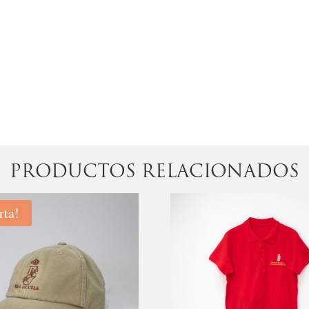
PRODUCTOS RELACIONADOS
rta!