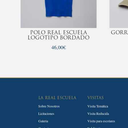
POLO REAL ESCUELA
GORR
LOGOTIPO BORDADO
46,00
€
LA REAL ESCUELA
VISITAS
Sobre Nosotros
Visita Temática
Licitaciones
Visita Reducida
Galeria
Visita para escolares