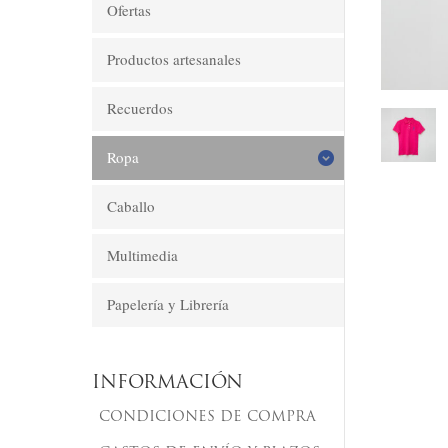
Ofertas
Productos artesanales
Recuerdos
Ropa
Caballo
Multimedia
Papelería y Librería
INFORMACIÓN
CONDICIONES DE COMPRA