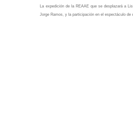
La expedición de la REAAE que se desplazará a Lisboa
Jorge Ramos, y la participación en el espectáculo de u