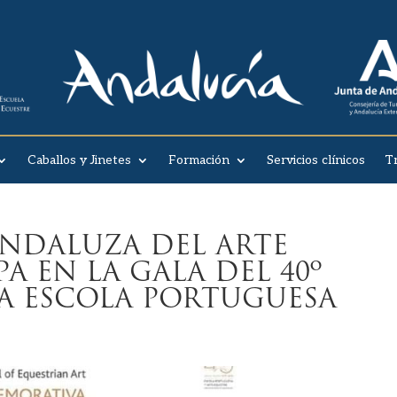
Caballos y Jinetes
Formación
Servicios clínicos
T
ANDALUZA DEL ARTE
A EN LA GALA DEL 40º
LA ESCOLA PORTUGUESA