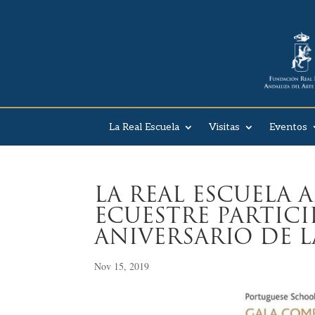
La Real Escuela
Visitas
Eventos
LA REAL ESCUELA 
ECUESTRE PARTICIP
ANIVERSARIO DE 
Nov 15, 2019