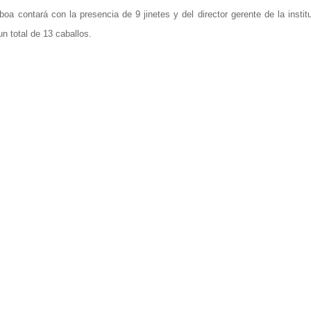
 contará con la presencia de 9 jinetes y del director gerente de la instit
n total de 13 caballos.