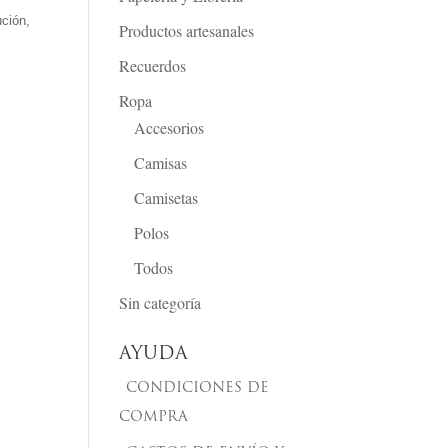
ución,
Productos artesanales
Recuerdos
Ropa
Accesorios
Camisas
Camisetas
Polos
Todos
Sin categoría
AYUDA
CONDICIONES DE
COMPRA