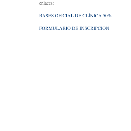
enlaces:
BASES OFICIAL DE CLÍNICA 50%
FORMULARIO DE INSCRIPCIÓN