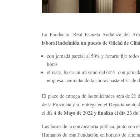
La Fundación Real Escuela Andaluza del Art
laboral indefinida un puesto de Oficial de Clín
con jornada parcial al 50% y horario fijo todo
horas
el resto, hasta un máximo del 60%, con jornada
empresa, acumulando las horas hasta el 31 de 
El plazo de entrega de las solicitudes será de 20 d
de la Provincia y su entrega en el Departamento
4 de Mayo de 2022 y finaliza el día 23 d
el día
Las bases de la convocatoria pública, junto con el
Humanos de esta Fundación en horario de oficinas