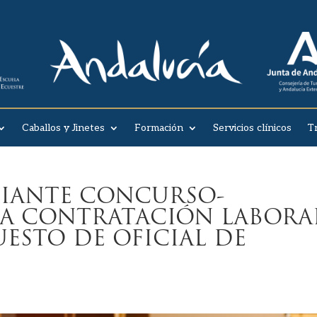
Caballos y Jinetes
Formación
Servicios clínicos
T
IANTE CONCURSO-
LA CONTRATACIÓN LABORA
ESTO DE OFICIAL DE