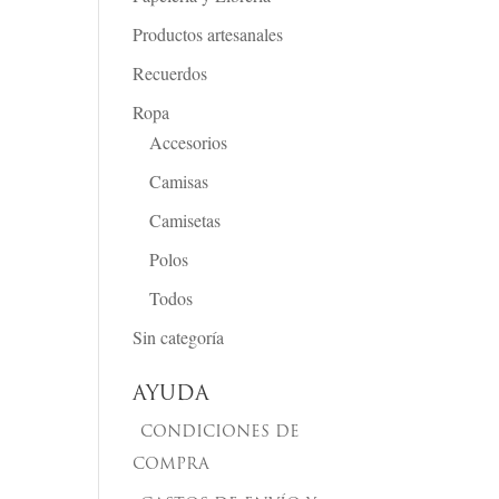
Productos artesanales
Recuerdos
Ropa
Accesorios
Camisas
Camisetas
Polos
Todos
Sin categoría
AYUDA
CONDICIONES DE
COMPRA