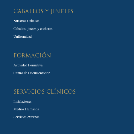
CABALLOS Y JINETES
Nuestros Caballos
Caballos, jinetes y cocheros
Uniformidad
FORMACIÓN
Actividad Formativa
Centro de Documentación
SERVICIOS CLÍNICOS
Instalaciones
Medios Humanos
Servicios externos