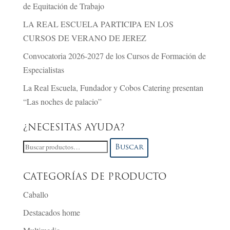
de Equitación de Trabajo
LA REAL ESCUELA PARTICIPA EN LOS
CURSOS DE VERANO DE JEREZ
Convocatoria 2026-2027 de los Cursos de Formación de
Especialistas
La Real Escuela, Fundador y Cobos Catering presentan
“Las noches de palacio”
¿NECESITAS AYUDA?
Buscar
Buscar
por:
CATEGORÍAS DE PRODUCTO
Caballo
Destacados home