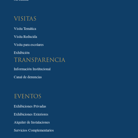
VISITAS
Visita Temática
Visita Reducida
Visita para escolares
Exhibición
TRANSPARENCIA
Información Institucional
Canal de denuncias
EVENTOS
Exhibiciones Privadas
Exhibiciones Exteriores
Alquiler de Instalaciones
Servicios Complementarios