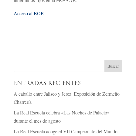
indefinidos-fijos en la FREAAE.
Acceso al BOP.
ENTRADAS RECIENTES
A caballo entre Jalisco y Jerez: Exposición de Zermeño
Charrería
La Real Escuela celebra «Las Noches de Palacio»
durante el mes de agosto
La Real Escuela acoge el VII Campeonato del Mundo