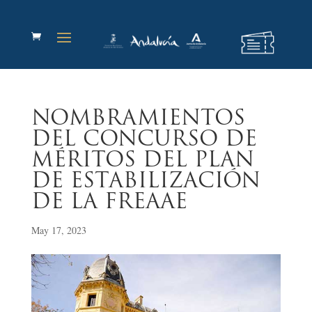
NOMBRAMIENTOS
DEL CONCURSO DE
MÉRITOS DEL PLAN
DE ESTABILIZACIÓN
DE LA FREAAE
May 17, 2023