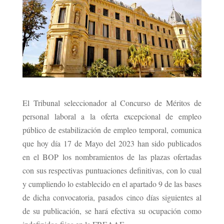
El Tribunal seleccionador al Concurso de Méritos de
personal laboral a la oferta excepcional de empleo
público de estabilización de empleo temporal, comunica
que hoy día 17 de Mayo del 2023 han sido publicados
en el BOP los nombramientos de las plazas ofertadas
con sus respectivas puntuaciones definitivas, con lo cual
y cumpliendo lo establecido en el apartado 9 de las bases
de dicha convocatoria, pasados cinco días siguientes al
de su publicación, se hará efectiva su ocupación como