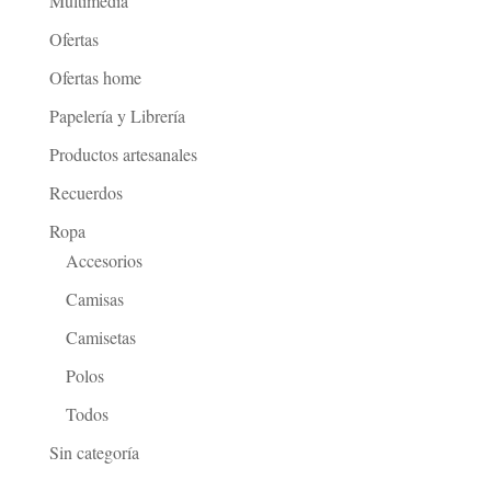
Multimedia
Ofertas
Ofertas home
Papelería y Librería
Productos artesanales
Recuerdos
Ropa
Accesorios
Camisas
Camisetas
Polos
Todos
Sin categoría