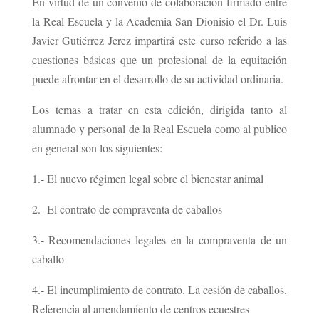
En virtud de un convenio de colaboración firmado entre
la Real Escuela y la Academia San Dionisio el Dr. Luis
Javier Gutiérrez Jerez impartirá este curso referido a las
cuestiones básicas que un profesional de la equitación
puede afrontar en el desarrollo de su actividad ordinaria.
Los temas a tratar en esta edición, dirigida tanto al
alumnado y personal de la Real Escuela como al publico
en general son los siguientes:
1.- El nuevo régimen legal sobre el bienestar animal
2.- El contrato de compraventa de caballos
3.- Recomendaciones legales en la compraventa de un
caballo
4.- El incumplimiento de contrato. La cesión de caballos.
Referencia al arrendamiento de centros ecuestres