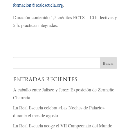
formacion@realescuela.org
.
Duración-contenido 1,5 créditos ECTS – 10 h. lectivas y
5 h. prácticas integradas.
ENTRADAS RECIENTES
A caballo entre Jalisco y Jerez: Exposición de Zermeño
Charrería
La Real Escuela celebra «Las Noches de Palacio»
durante el mes de agosto
La Real Escuela acoge el VII Campeonato del Mundo