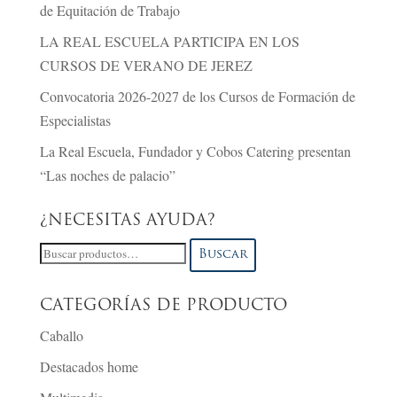
de Equitación de Trabajo
LA REAL ESCUELA PARTICIPA EN LOS
CURSOS DE VERANO DE JEREZ
Convocatoria 2026-2027 de los Cursos de Formación de
Especialistas
La Real Escuela, Fundador y Cobos Catering presentan
“Las noches de palacio”
¿NECESITAS AYUDA?
Buscar
Buscar
por:
CATEGORÍAS DE PRODUCTO
Caballo
Destacados home