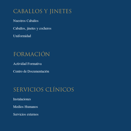
CABALLOS Y JINETES
Nuestros Caballos
Caballos, jinetes y cocheros
Uniformidad
FORMACIÓN
Actividad Formativa
Centro de Documentación
SERVICIOS CLÍNICOS
Instalaciones
Medios Humanos
Servicios externos