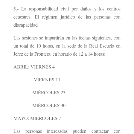
5.- La responsabilidad civil por daños y los centros
ecuestres. El régimen jurídico de las personas con
discapacidad
Las sesiones se impartirán en las fechas siguientes, con
un total de 10 horas, en la sede de la Real Escuela en
Jerez de la Frontera, en horario de 12 a 14 horas:
ABRIL: VIERNES 4
VIERNES 11
MIÉRCOLES 23
MIÉRCOLES 30
MAYO: MIÉRCOLES 7
Las personas interesadas pueden contactar con