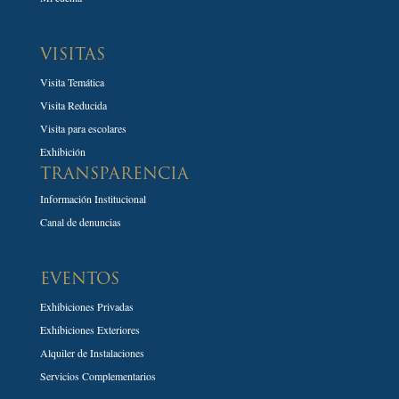
VISITAS
Visita Temática
Visita Reducida
Visita para escolares
Exhibición
TRANSPARENCIA
Información Institucional
Canal de denuncias
EVENTOS
Exhibiciones Privadas
Exhibiciones Exteriores
Alquiler de Instalaciones
Servicios Complementarios