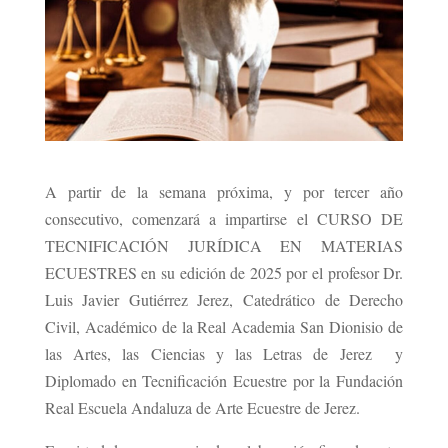
A partir de la semana próxima, y por tercer año
consecutivo, comenzará a impartirse el CURSO DE
TECNIFICACIÓN JURÍDICA EN MATERIAS
ECUESTRES en su edición de 2025 por el profesor Dr.
Luis Javier Gutiérrez Jerez, Catedrático de Derecho
Civil, Académico de la Real Academia San Dionisio de
las Artes, las Ciencias y las Letras de Jerez y
Diplomado en Tecnificación Ecuestre por la Fundación
Real Escuela Andaluza de Arte Ecuestre de Jerez.