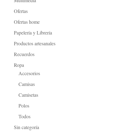
Multimedia
Ofertas
Ofertas home
Papelería y Librería
Productos artesanales
Recuerdos
Ropa
Accesorios
Camisas
Camisetas
Polos
Todos
Sin categoría