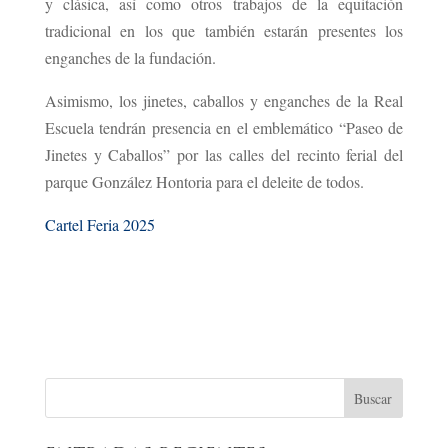
y clásica, así como otros trabajos de la equitación
tradicional en los que también estarán presentes los
enganches de la fundación.
Asimismo, los jinetes, caballos y enganches de la Real
Escuela tendrán presencia en el emblemático “Paseo de
Jinetes y Caballos” por las calles del recinto ferial del
parque González Hontoria para el deleite de todos.
Cartel Feria 2025