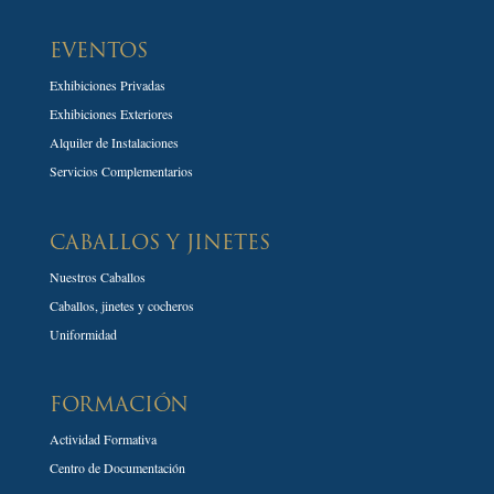
EVENTOS
Exhibiciones Privadas
Exhibiciones Exteriores
Alquiler de Instalaciones
Servicios Complementarios
CABALLOS Y JINETES
Nuestros Caballos
Caballos, jinetes y cocheros
Uniformidad
FORMACIÓN
Actividad Formativa
Centro de Documentación