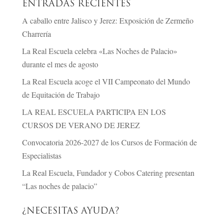
ENTRADAS RECIENTES
A caballo entre Jalisco y Jerez: Exposición de Zermeño
Charrería
La Real Escuela celebra «Las Noches de Palacio»
durante el mes de agosto
La Real Escuela acoge el VII Campeonato del Mundo
de Equitación de Trabajo
LA REAL ESCUELA PARTICIPA EN LOS
CURSOS DE VERANO DE JEREZ
Convocatoria 2026-2027 de los Cursos de Formación de
Especialistas
La Real Escuela, Fundador y Cobos Catering presentan
“Las noches de palacio”
¿NECESITAS AYUDA?