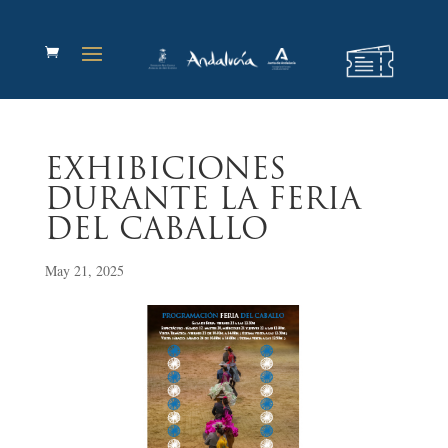
EXHIBICIONES
DURANTE LA FERIA
DEL CABALLO
May 21, 2025