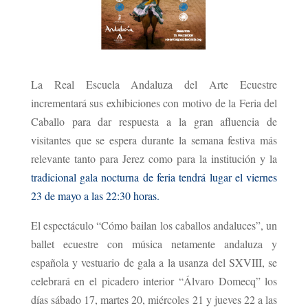
La Real Escuela Andaluza del Arte Ecuestre
incrementará sus exhibiciones con motivo de la Feria del
Caballo para dar respuesta a la gran afluencia de
visitantes que se espera durante la semana festiva más
relevante tanto para Jerez como para la institución y la
tradicional gala nocturna de feria tendrá lugar el viernes
23 de mayo a las 22:30 horas.
El espectáculo “Cómo bailan los caballos andaluces”, un
ballet ecuestre con música netamente andaluza y
española y vestuario de gala a la usanza del SXVIII, se
celebrará en el picadero interior “Álvaro Domecq” los
días sábado 17, martes 20, miércoles 21 y jueves 22 a las