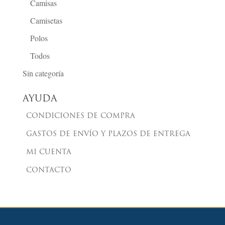
Camisas
Camisetas
Polos
Todos
Sin categoría
AYUDA
CONDICIONES DE COMPRA
GASTOS DE ENVÍO Y PLAZOS DE ENTREGA
MI CUENTA
CONTACTO