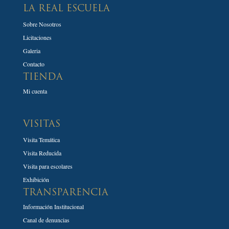
LA REAL ESCUELA
Sobre Nosotros
Licitaciones
Galeria
Contacto
TIENDA
Mi cuenta
VISITAS
Visita Temática
Visita Reducida
Visita para escolares
Exhibición
TRANSPARENCIA
Información Institucional
Canal de denuncias