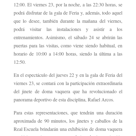
12:00. El viernes 23, por la noche, a las 22:30 horas, se
podrá disfrutar de la gala de Feria y, además, todo aquel
que lo desee, también durante la mañana del viernes,
podrá visitar las instalaciones y asistir a los
entrenamientos. Asimismo, el sábado 24 se abrirán las
puertas para las visitas, como viene siendo habitual, en
horario de 10:00 a 14:00 horas, siendo la última a las
12:50.
En el espectáculo del jueves 22 y en la gala de Feria del
viernes 23, se contará con la participación extraordinaria
del jinete de doma vaquera que ha revolucionado el
panorama deportivo de esta disciplina, Rafael Arcos.
Para estas representaciones, que tendrán una duración
aproximada de 90 minutos, los jinetes y caballos de la
Real Escuela brindarán una exhibición de doma vaquera