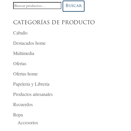
Buscar
Buscar
por:
CATEGORÍAS DE PRODUCTO
Caballo
Destacados home
Multimedia
Ofertas
Ofertas home
Papelería y Librería
Productos artesanales
Recuerdos
Ropa
Accesorios