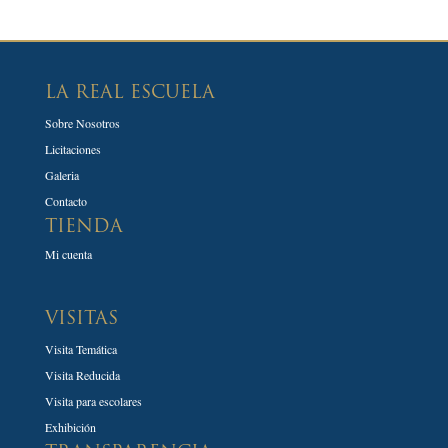
LA REAL ESCUELA
Sobre Nosotros
Licitaciones
Galeria
Contacto
TIENDA
Mi cuenta
VISITAS
Visita Temática
Visita Reducida
Visita para escolares
Exhibición