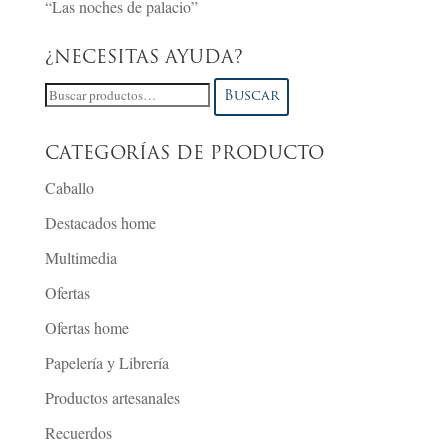
“Las noches de palacio”
¿NECESITAS AYUDA?
Buscar
Buscar
por:
CATEGORÍAS DE PRODUCTO
Caballo
Destacados home
Multimedia
Ofertas
Ofertas home
Papelería y Librería
Productos artesanales
Recuerdos