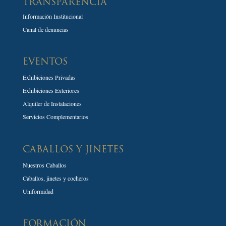
TRANSPARENCIA
Información Institucional
Canal de denuncias
EVENTOS
Exhibiciones Privadas
Exhibiciones Exteriores
Alquiler de Instalaciones
Servicios Complementarios
CABALLOS Y JINETES
Nuestros Caballos
Caballos, jinetes y cocheros
Uniformidad
FORMACIÓN