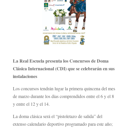
La Real Escuela presenta los Concursos de Doma
Clásica Internacional (CDI) que se celebrarán en sus
instalaciones
Los concursos tendrán lugar la primera quincena del mes
de marzo durante los días comprendidos entre el 6 y el 8
y entre el 12 y el 14.
La doma clásica será el “pistoletazo de salida” del
extenso calendario deportivo programado para este año;