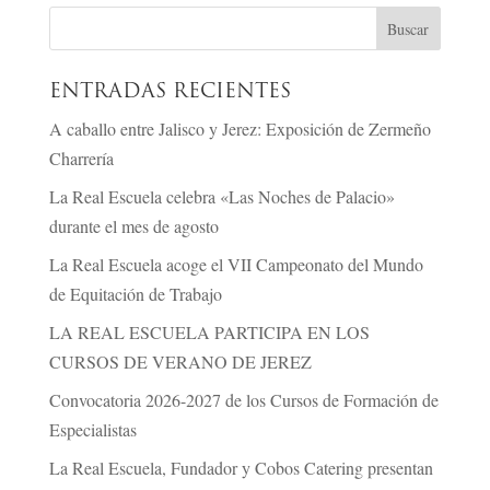
ENTRADAS RECIENTES
A caballo entre Jalisco y Jerez: Exposición de Zermeño
Charrería
La Real Escuela celebra «Las Noches de Palacio»
durante el mes de agosto
La Real Escuela acoge el VII Campeonato del Mundo
de Equitación de Trabajo
LA REAL ESCUELA PARTICIPA EN LOS
CURSOS DE VERANO DE JEREZ
Convocatoria 2026-2027 de los Cursos de Formación de
Especialistas
La Real Escuela, Fundador y Cobos Catering presentan