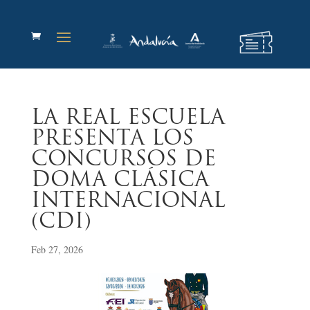
LA REAL ESCUELA
PRESENTA LOS
CONCURSOS DE
DOMA CLÁSICA
INTERNACIONAL
(CDI)
Feb 27, 2026