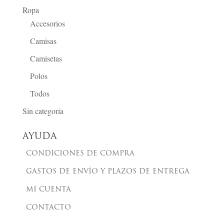
Ropa
Accesorios
Camisas
Camisetas
Polos
Todos
Sin categoría
AYUDA
CONDICIONES DE COMPRA
GASTOS DE ENVÍO Y PLAZOS DE ENTREGA
MI CUENTA
CONTACTO