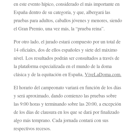
en este evento hípico, considerado el más importante en
España dentro de su categoría, y que, albergará las
pruebas para adultos, caballos jóvenes y menores, siendo
el Gran Premio, una vez más, la “prueba reina”.
Por otro lado, el jurado estará compuesto por un total de
14 oficiales, dos de ellos españoles y siete del máximo
nivel. Los resultados podrán ser consultados a través de
la plataforma especializada en el mundo de la doma
clásica y de la equitación en España,
ViveLaDoma.com.
El horario del campeonato variará en función de los días
y será aproximado, dando comienzo las pruebas sobre
las 9:00 horas y terminando sobre las 20:00, a excepción
de los días de clausura en los que se dará por finalizado
algo más temprano. Cada jornada contará con sus
respectivos recesos.