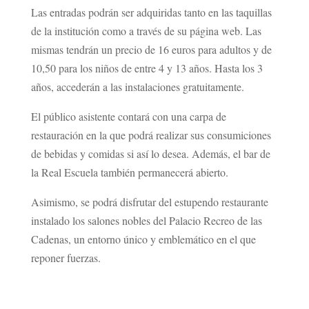
Las entradas podrán ser adquiridas tanto en las taquillas
de la institución como a través de su página web. Las
mismas tendrán un precio de 16 euros para adultos y de
10,50 para los niños de entre 4 y 13 años. Hasta los 3
años, accederán a las instalaciones gratuitamente.
El público asistente contará con una carpa de
restauración en la que podrá realizar sus consumiciones
de bebidas y comidas si así lo desea. Además, el bar de
la Real Escuela también permanecerá abierto.
Asimismo, se podrá disfrutar del estupendo restaurante
instalado los salones nobles del Palacio Recreo de las
Cadenas, un entorno único y emblemático en el que
reponer fuerzas.