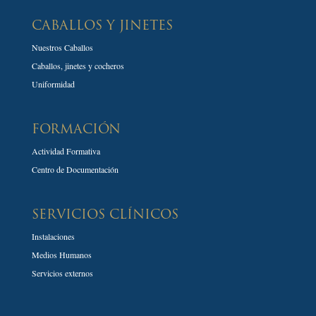
CABALLOS Y JINETES
Nuestros Caballos
Caballos, jinetes y cocheros
Uniformidad
FORMACIÓN
Actividad Formativa
Centro de Documentación
SERVICIOS CLÍNICOS
Instalaciones
Medios Humanos
Servicios externos