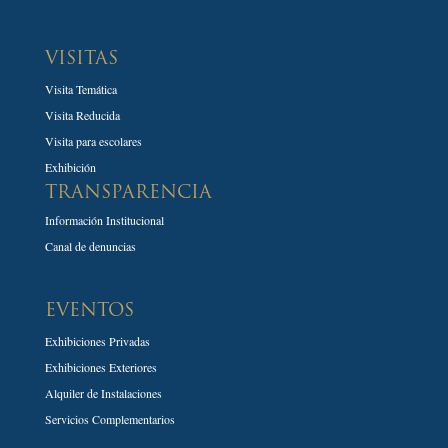
VISITAS
Visita Temática
Visita Reducida
Visita para escolares
Exhibición
TRANSPARENCIA
Información Institucional
Canal de denuncias
EVENTOS
Exhibiciones Privadas
Exhibiciones Exteriores
Alquiler de Instalaciones
Servicios Complementarios