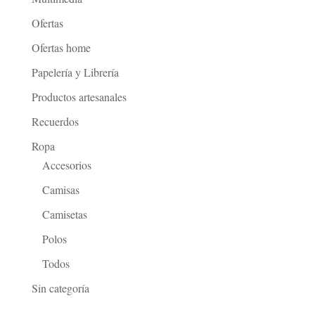
Ofertas
Ofertas home
Papelería y Librería
Productos artesanales
Recuerdos
Ropa
Accesorios
Camisas
Camisetas
Polos
Todos
Sin categoría