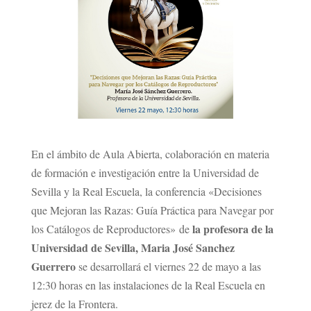
En el ámbito de Aula Abierta, colaboración en materia
de formación e investigación entre la Universidad de
Sevilla y la Real Escuela, la conferencia «Decisiones
que Mejoran las Razas: Guía Práctica para Navegar por
la profesora de la
los Catálogos de Reproductores»
de
Universidad de Sevilla, Maria José Sanchez
Guerrero
se desarrollará el viernes 22 de mayo a las
12:30 horas en las instalaciones de la Real Escuela en
jerez de la Frontera.