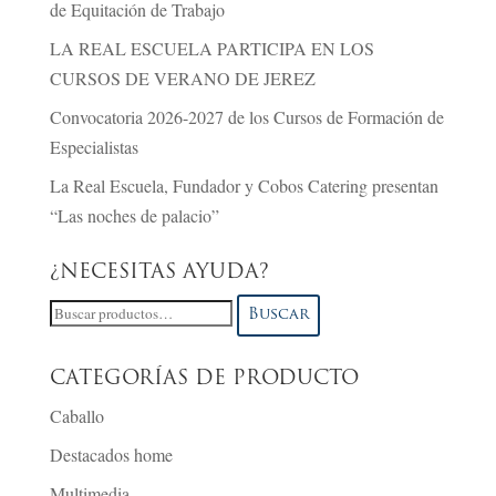
de Equitación de Trabajo
LA REAL ESCUELA PARTICIPA EN LOS
CURSOS DE VERANO DE JEREZ
Convocatoria 2026-2027 de los Cursos de Formación de
Especialistas
La Real Escuela, Fundador y Cobos Catering presentan
“Las noches de palacio”
¿NECESITAS AYUDA?
Buscar
Buscar
por:
CATEGORÍAS DE PRODUCTO
Caballo
Destacados home
Multimedia