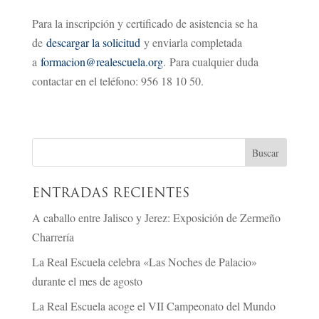
Para la inscripción y certificado de asistencia se ha
de
descargar la solicitud
y enviarla completada
a
formacion@realescuela.org
. Para cualquier duda
contactar en el teléfono: 956 18 10 50.
ENTRADAS RECIENTES
A caballo entre Jalisco y Jerez: Exposición de Zermeño
Charrería
La Real Escuela celebra «Las Noches de Palacio»
durante el mes de agosto
La Real Escuela acoge el VII Campeonato del Mundo