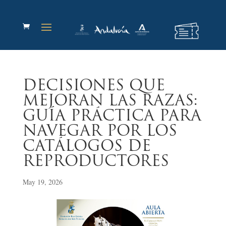
DECISIONES QUE
MEJORAN LAS RAZAS:
GUÍA PRÁCTICA PARA
NAVEGAR POR LOS
CATÁLOGOS DE
REPRODUCTORES
May 19, 2026