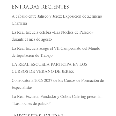
ENTRADAS RECIENTES
A caballo entre Jalisco y Jerez: Exposición de Zermeño
Charrería
La Real Escuela celebra «Las Noches de Palacio»
durante el mes de agosto
La Real Escuela acoge el VII Campeonato del Mundo
de Equitación de Trabajo
LA REAL ESCUELA PARTICIPA EN LOS
CURSOS DE VERANO DE JEREZ
Convocatoria 2026-2027 de los Cursos de Formación de
Especialistas
La Real Escuela, Fundador y Cobos Catering presentan
“Las noches de palacio”