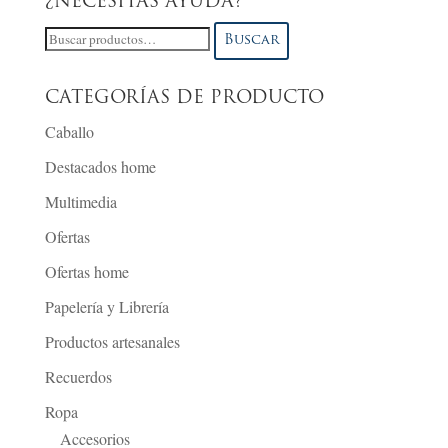
¿NECESITAS AYUDA?
Buscar
Buscar
por:
CATEGORÍAS DE PRODUCTO
Caballo
Destacados home
Multimedia
Ofertas
Ofertas home
Papelería y Librería
Productos artesanales
Recuerdos
Ropa
Accesorios