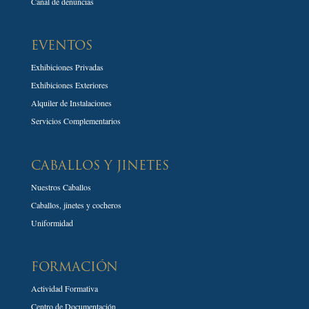
Canal de denuncias
EVENTOS
Exhibiciones Privadas
Exhibiciones Exteriores
Alquiler de Instalaciones
Servicios Complementarios
CABALLOS Y JINETES
Nuestros Caballos
Caballos, jinetes y cocheros
Uniformidad
FORMACIÓN
Actividad Formativa
Centro de Documentación