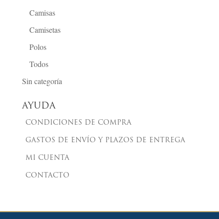
Camisas
Camisetas
Polos
Todos
Sin categoría
AYUDA
CONDICIONES DE COMPRA
GASTOS DE ENVÍO Y PLAZOS DE ENTREGA
MI CUENTA
CONTACTO