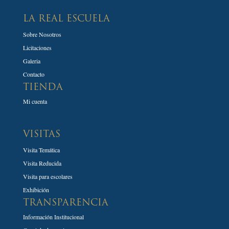
LA REAL ESCUELA
Sobre Nosotros
Licitaciones
Galeria
Contacto
TIENDA
Mi cuenta
VISITAS
Visita Temática
Visita Reducida
Visita para escolares
Exhibición
TRANSPARENCIA
Información Institucional