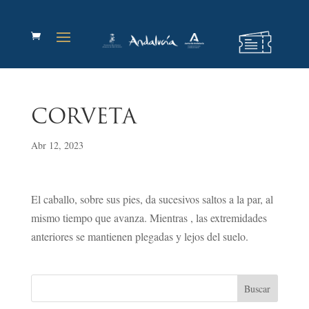
CORVETA
Abr 12, 2023
El caballo, sobre sus pies, da sucesivos saltos a la par, al
mismo tiempo que avanza. Mientras , las extremidades
an­teriores se mantienen plegadas y lejos del suelo.