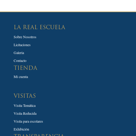
LA REAL ESCUELA
Sobre Nosotros
Licitaciones
Galeria
Contacto
TIENDA
Mi cuenta
VISITAS
Visita Temática
Visita Reducida
Visita para escolares
Exhibición