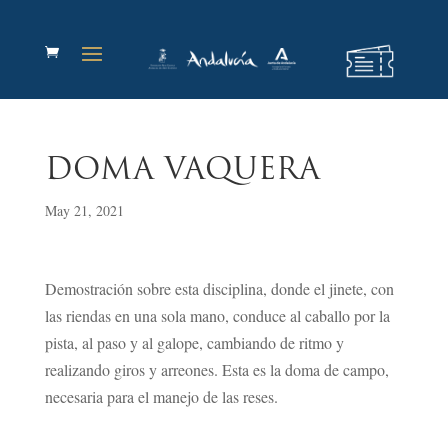
DOMA VAQUERA
May 21, 2021
Demostración sobre esta disciplina, donde el jinete, con
las riendas en una sola mano, conduce al caballo por la
pista, al paso y al galope, cambiando de ritmo y
realizando giros y arreones. Esta es la doma de campo,
necesaria para el manejo de las reses.