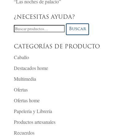
“Las noches de palacio”
¿NECESITAS AYUDA?
Buscar
Buscar
por:
CATEGORÍAS DE PRODUCTO
Caballo
Destacados home
Multimedia
Ofertas
Ofertas home
Papelería y Librería
Productos artesanales
Recuerdos