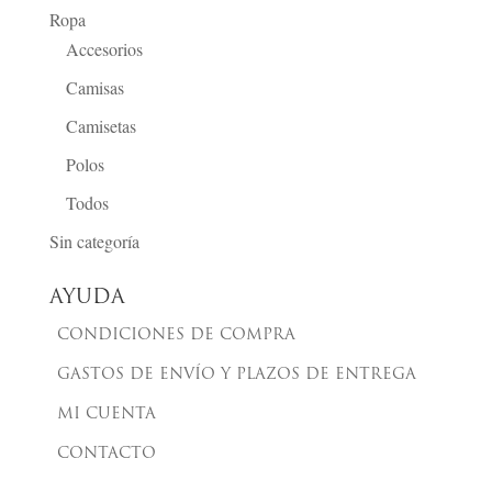
Ropa
Accesorios
Camisas
Camisetas
Polos
Todos
Sin categoría
AYUDA
CONDICIONES DE COMPRA
GASTOS DE ENVÍO Y PLAZOS DE ENTREGA
MI CUENTA
CONTACTO