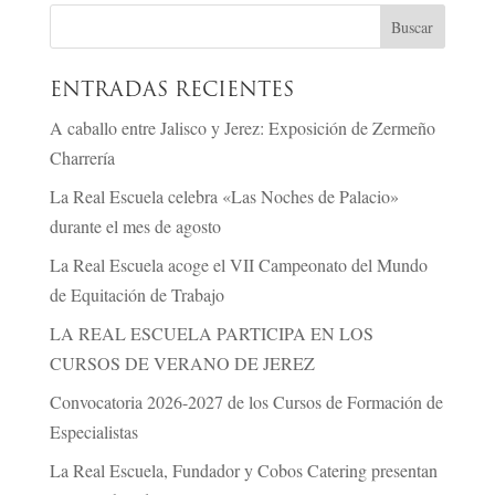
ENTRADAS RECIENTES
A caballo entre Jalisco y Jerez: Exposición de Zermeño
Charrería
La Real Escuela celebra «Las Noches de Palacio»
durante el mes de agosto
La Real Escuela acoge el VII Campeonato del Mundo
de Equitación de Trabajo
LA REAL ESCUELA PARTICIPA EN LOS
CURSOS DE VERANO DE JEREZ
Convocatoria 2026-2027 de los Cursos de Formación de
Especialistas
La Real Escuela, Fundador y Cobos Catering presentan