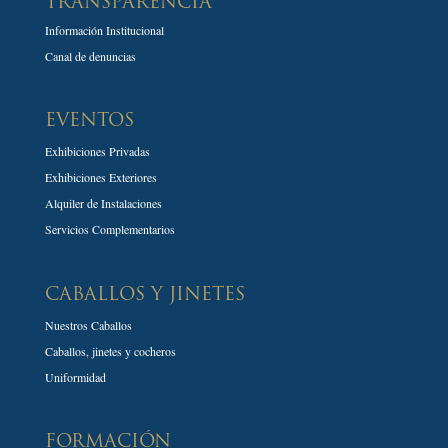
TRANSPARENCIA
Información Institucional
Canal de denuncias
EVENTOS
Exhibiciones Privadas
Exhibiciones Exteriores
Alquiler de Instalaciones
Servicios Complementarios
CABALLOS Y JINETES
Nuestros Caballos
Caballos, jinetes y cocheros
Uniformidad
FORMACIÓN