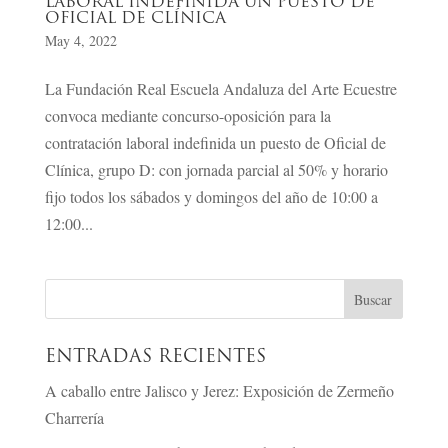
LABORAL INDEFINIDA UN PUESTO DE
OFICIAL DE CLÍNICA
May 4, 2022
La Fundación Real Escuela Andaluza del Arte Ecuestre
convoca mediante concurso-oposición para la
contratación laboral indefinida un puesto de Oficial de
Clínica, grupo D: con jornada parcial al 50% y horario
fijo todos los sábados y domingos del año de 10:00 a
12:00...
ENTRADAS RECIENTES
A caballo entre Jalisco y Jerez: Exposición de Zermeño
Charrería