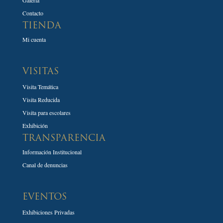
Contacto
TIENDA
Mi cuenta
VISITAS
Visita Temática
Visita Reducida
Visita para escolares
Exhibición
TRANSPARENCIA
Información Institucional
Canal de denuncias
EVENTOS
Exhibiciones Privadas