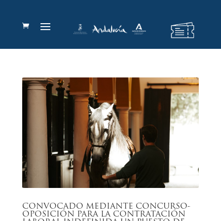
CONVOCADO MEDIANTE CONCURSO-
OPOSICIÓN PARA LA CONTRATACIÓN