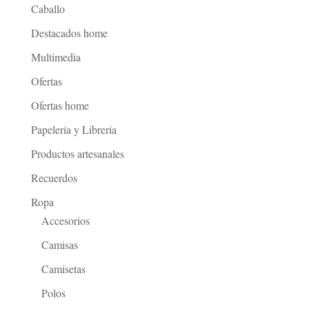
Caballo
Destacados home
Multimedia
Ofertas
Ofertas home
Papelería y Librería
Productos artesanales
Recuerdos
Ropa
Accesorios
Camisas
Camisetas
Polos