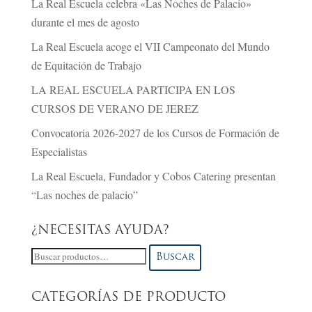
La Real Escuela celebra «Las Noches de Palacio»
durante el mes de agosto
La Real Escuela acoge el VII Campeonato del Mundo
de Equitación de Trabajo
LA REAL ESCUELA PARTICIPA EN LOS
CURSOS DE VERANO DE JEREZ
Convocatoria 2026-2027 de los Cursos de Formación de
Especialistas
La Real Escuela, Fundador y Cobos Catering presentan
“Las noches de palacio”
¿NECESITAS AYUDA?
Buscar
Buscar
por:
CATEGORÍAS DE PRODUCTO