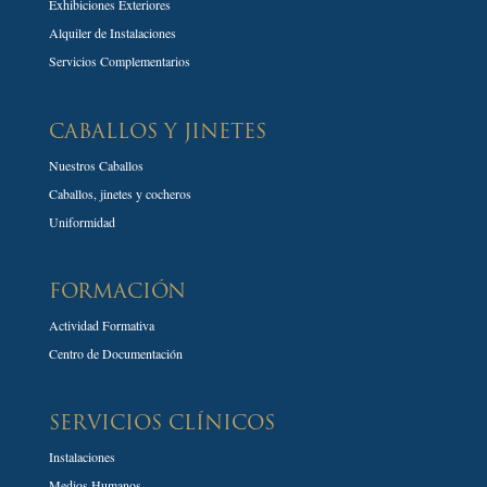
Exhibiciones Exteriores
Alquiler de Instalaciones
Servicios Complementarios
CABALLOS Y JINETES
Nuestros Caballos
Caballos, jinetes y cocheros
Uniformidad
FORMACIÓN
Actividad Formativa
Centro de Documentación
SERVICIOS CLÍNICOS
Instalaciones
Medios Humanos