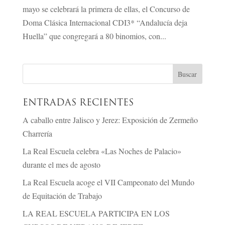
mayo se celebrará la primera de ellas, el Concurso de
Doma Clásica Internacional CDI3* “Andalucía deja
Huella” que congregará a 80 binomios, con...
ENTRADAS RECIENTES
A caballo entre Jalisco y Jerez: Exposición de Zermeño
Charrería
La Real Escuela celebra «Las Noches de Palacio»
durante el mes de agosto
La Real Escuela acoge el VII Campeonato del Mundo
de Equitación de Trabajo
LA REAL ESCUELA PARTICIPA EN LOS