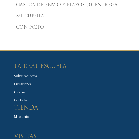
GASTOS DE ENVÍO Y PLAZOS DE ENTREGA
MI CUENTA
CONTACTO
LA REAL ESCUELA
Sobre Nosotros
Licitaciones
Galeria
Contacto
TIENDA
Mi cuenta
VISITAS