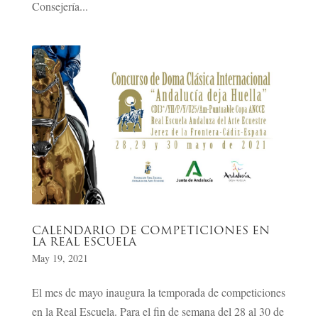
Consejería...
CALENDARIO DE COMPETICIONES EN
LA REAL ESCUELA
May 19, 2021
El mes de mayo inaugura la temporada de competiciones
en la Real Escuela. Para el fin de semana del 28 al 30 de