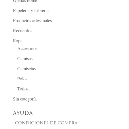
Ofertas home
Papelería y Librería
Productos artesanales
Recuerdos
Ropa
Accesorios
Camisas
Camisetas
Polos
Todos
Sin categoría
AYUDA
CONDICIONES DE COMPRA