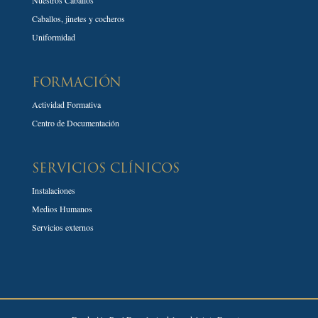
Caballos, jinetes y cocheros
Uniformidad
FORMACIÓN
Actividad Formativa
Centro de Documentación
SERVICIOS CLÍNICOS
Instalaciones
Medios Humanos
Servicios externos