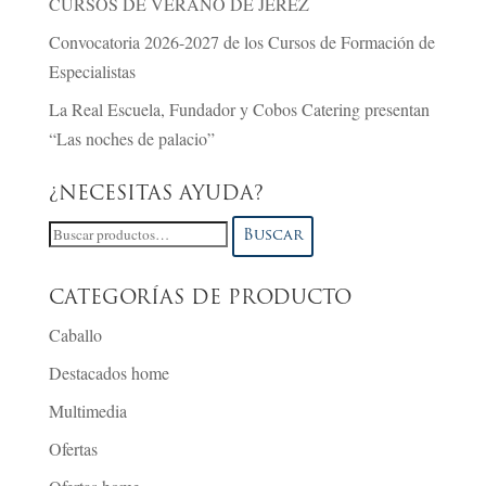
CURSOS DE VERANO DE JEREZ
Convocatoria 2026-2027 de los Cursos de Formación de
Especialistas
La Real Escuela, Fundador y Cobos Catering presentan
“Las noches de palacio”
¿NECESITAS AYUDA?
Buscar
Buscar
por:
CATEGORÍAS DE PRODUCTO
Caballo
Destacados home
Multimedia
Ofertas