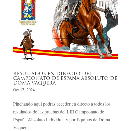
RESULTADOS EN DIRECTO DEL
CAMPEONATO DE ESPAÑA ABSOLUTO DE
DOMA VAQUERA
Oct 17, 2024
Pinchando aquí podrás acceder en directo a todos los
resultados de las pruebas del LIII Campeonato de
España Absoluto Individual y por Equipos de Doma
Vaquera.