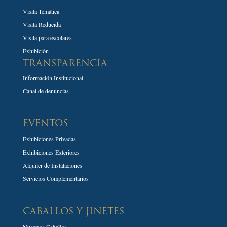
Visita Temática
Visita Reducida
Visita para escolares
Exhibición
TRANSPARENCIA
Información Institucional
Canal de denuncias
EVENTOS
Exhibiciones Privadas
Exhibiciones Exteriores
Alquiler de Instalaciones
Servicios Complementarios
CABALLOS Y JINETES
Nuestros Caballos