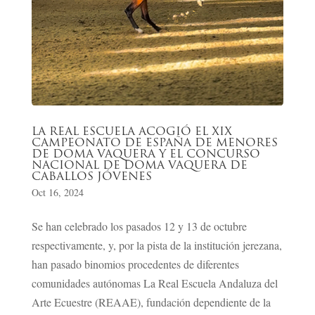
LA REAL ESCUELA ACOGIÓ EL XIX
CAMPEONATO DE ESPAÑA DE MENORES
DE DOMA VAQUERA Y EL CONCURSO
NACIONAL DE DOMA VAQUERA DE
CABALLOS JÓVENES
Oct 16, 2024
Se han celebrado los pasados 12 y 13 de octubre
respectivamente, y, por la pista de la institución jerezana,
han pasado binomios procedentes de diferentes
comunidades autónomas La Real Escuela Andaluza del
Arte Ecuestre (REAAE), fundación dependiente de la