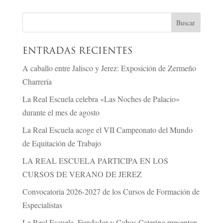
ENTRADAS RECIENTES
A caballo entre Jalisco y Jerez: Exposición de Zermeño
Charrería
La Real Escuela celebra «Las Noches de Palacio»
durante el mes de agosto
La Real Escuela acoge el VII Campeonato del Mundo
de Equitación de Trabajo
LA REAL ESCUELA PARTICIPA EN LOS
CURSOS DE VERANO DE JEREZ
Convocatoria 2026-2027 de los Cursos de Formación de
Especialistas
La Real Escuela, Fundador y Cobos Catering presentan