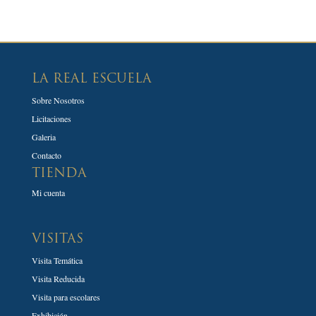
LA REAL ESCUELA
Sobre Nosotros
Licitaciones
Galeria
Contacto
TIENDA
Mi cuenta
VISITAS
Visita Temática
Visita Reducida
Visita para escolares
Exhibición