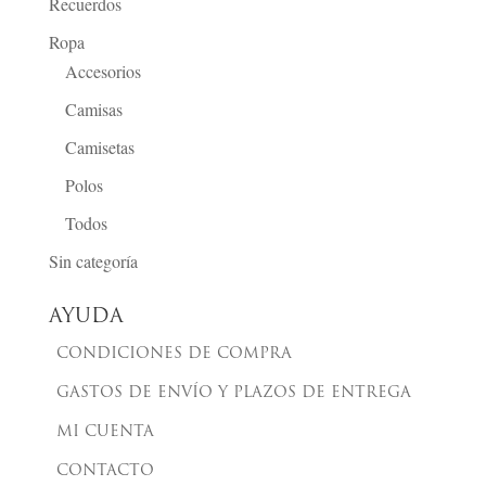
Recuerdos
Ropa
Accesorios
Camisas
Camisetas
Polos
Todos
Sin categoría
AYUDA
CONDICIONES DE COMPRA
GASTOS DE ENVÍO Y PLAZOS DE ENTREGA
MI CUENTA
CONTACTO