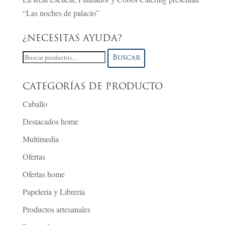
“Las noches de palacio”
¿NECESITAS AYUDA?
Buscar
Buscar
por:
CATEGORÍAS DE PRODUCTO
Caballo
Destacados home
Multimedia
Ofertas
Ofertas home
Papelería y Librería
Productos artesanales