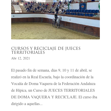
CURSOS Y RECICLAJE DE JUECES
TERRITORIALES
Abr 12, 2021
El pasado fin de semana, días 9, 10 y 11 de abril, se
realizó en la Real Escuela, bajo la coordinación de la
Vocalía de Doma Vaquera de la Federación Andaluza
de Hípica, un Curso de JUECES TERRITORIALES
DE DOMA VAQUERA Y RECICLAJE. El curso iba
dirigido a aquellas...