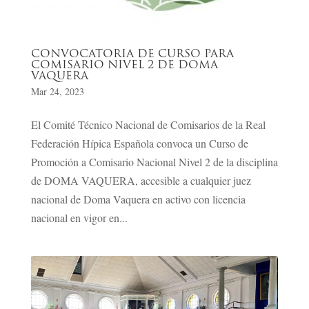
CONVOCATORIA DE CURSO PARA
COMISARIO NIVEL 2 DE DOMA
VAQUERA
Mar 24, 2023
El Comité Técnico Nacional de Comisarios de la Real
Federación Hípica Española convoca un Curso de
Promoción a Comisario Nacional Nivel 2 de la disciplina
de DOMA VAQUERA, accesible a cualquier juez
nacional de Doma Vaquera en activo con licencia
nacional en vigor en...