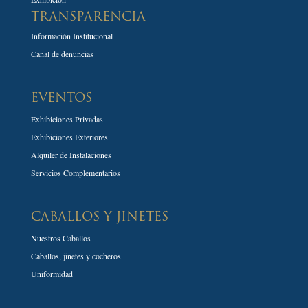
TRANSPARENCIA
Información Institucional
Canal de denuncias
EVENTOS
Exhibiciones Privadas
Exhibiciones Exteriores
Alquiler de Instalaciones
Servicios Complementarios
CABALLOS Y JINETES
Nuestros Caballos
Caballos, jinetes y cocheros
Uniformidad