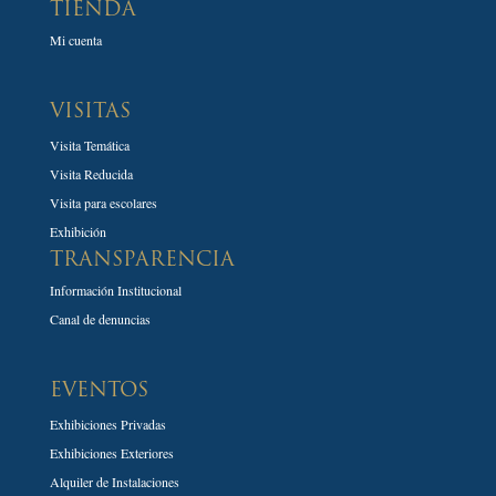
TIENDA
Mi cuenta
VISITAS
Visita Temática
Visita Reducida
Visita para escolares
Exhibición
TRANSPARENCIA
Información Institucional
Canal de denuncias
EVENTOS
Exhibiciones Privadas
Exhibiciones Exteriores
Alquiler de Instalaciones