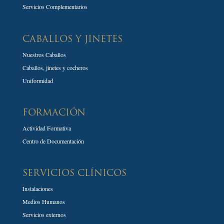
Servicios Complementarios
CABALLOS Y JINETES
Nuestros Caballos
Caballos, jinetes y cocheros
Uniformidad
FORMACIÓN
Actividad Formativa
Centro de Documentación
SERVICIOS CLÍNICOS
Instalaciones
Medios Humanos
Servicios externos