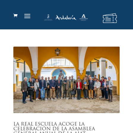
LA REAL ESCUELA ACOGE LA
CELEBRACIÓN DE LA ASAMBLEA