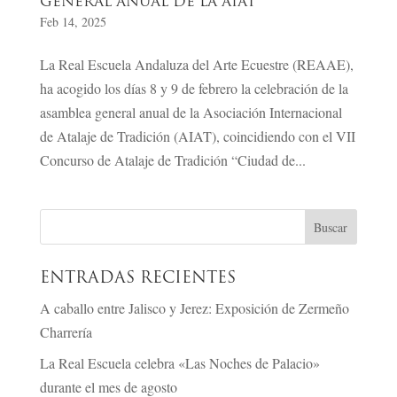
GENERAL ANUAL DE LA AIAT
Feb 14, 2025
La Real Escuela Andaluza del Arte Ecuestre (REAAE),
ha acogido los días 8 y 9 de febrero la celebración de la
asamblea general anual de la Asociación Internacional
de Atalaje de Tradición (AIAT), coincidiendo con el VII
Concurso de Atalaje de Tradición “Ciudad de...
ENTRADAS RECIENTES
A caballo entre Jalisco y Jerez: Exposición de Zermeño
Charrería
La Real Escuela celebra «Las Noches de Palacio»
durante el mes de agosto