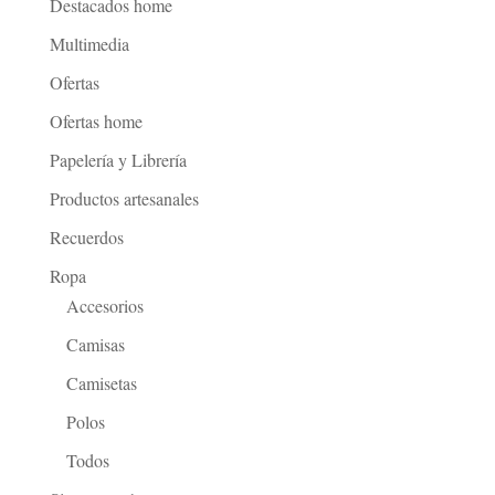
Destacados home
Multimedia
Ofertas
Ofertas home
Papelería y Librería
Productos artesanales
Recuerdos
Ropa
Accesorios
Camisas
Camisetas
Polos
Todos