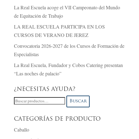
La Real Escuela acoge el VII Campeonato del Mundo
de Equitación de Trabajo
LA REAL ESCUELA PARTICIPA EN LOS
CURSOS DE VERANO DE JEREZ
Convocatoria 2026-2027 de los Cursos de Formación de
Especialistas
La Real Escuela, Fundador y Cobos Catering presentan
“Las noches de palacio”
¿NECESITAS AYUDA?
Buscar
Buscar
por:
CATEGORÍAS DE PRODUCTO
Caballo