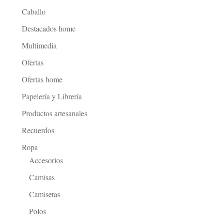
Caballo
Destacados home
Multimedia
Ofertas
Ofertas home
Papelería y Librería
Productos artesanales
Recuerdos
Ropa
Accesorios
Camisas
Camisetas
Polos