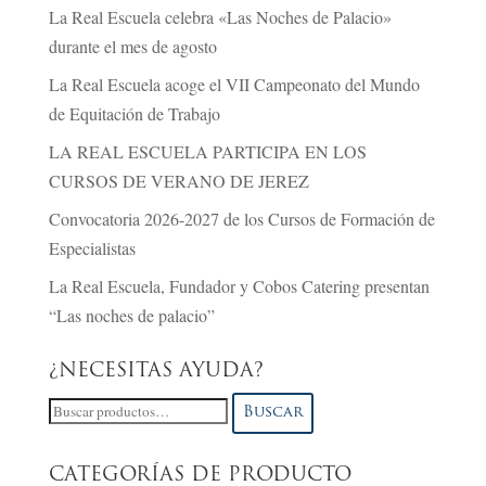
La Real Escuela celebra «Las Noches de Palacio»
durante el mes de agosto
La Real Escuela acoge el VII Campeonato del Mundo
de Equitación de Trabajo
LA REAL ESCUELA PARTICIPA EN LOS
CURSOS DE VERANO DE JEREZ
Convocatoria 2026-2027 de los Cursos de Formación de
Especialistas
La Real Escuela, Fundador y Cobos Catering presentan
“Las noches de palacio”
¿NECESITAS AYUDA?
Buscar
Buscar
por:
CATEGORÍAS DE PRODUCTO