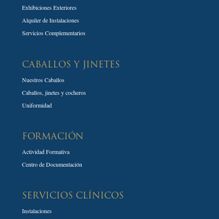
Exhibiciones Exteriores
Alquiler de Instalaciones
Servicios Complementarios
CABALLOS Y JINETES
Nuestros Caballos
Caballos, jinetes y cocheros
Uniformidad
FORMACIÓN
Actividad Formativa
Centro de Documentación
SERVICIOS CLÍNICOS
Instalaciones