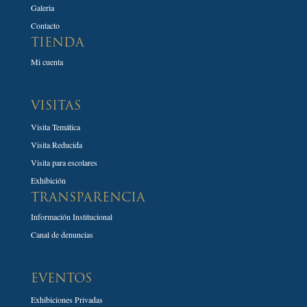
Galeria
Contacto
TIENDA
Mi cuenta
VISITAS
Visita Temática
Visita Reducida
Visita para escolares
Exhibición
TRANSPARENCIA
Información Institucional
Canal de denuncias
EVENTOS
Exhibiciones Privadas