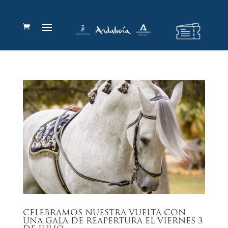
CELEBRAMOS NUESTRA VUELTA CON
UNA GALA DE REAPERTURA EL VIERNES 3