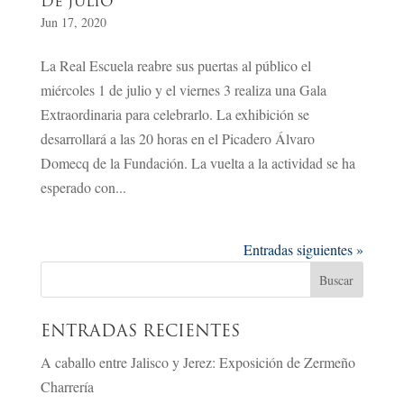
DE JULIO
Jun 17, 2020
La Real Escuela reabre sus puertas al público el
miércoles 1 de julio y el viernes 3 realiza una Gala
Extraordinaria para celebrarlo. La exhibición se
desarrollará a las 20 horas en el Picadero Álvaro
Domecq de la Fundación. La vuelta a la actividad se ha
esperado con...
Entradas siguientes »
ENTRADAS RECIENTES
A caballo entre Jalisco y Jerez: Exposición de Zermeño
Charrería