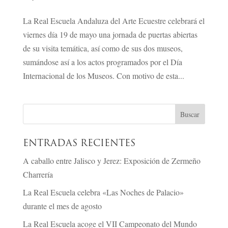
La Real Escuela Andaluza del Arte Ecuestre celebrará el
viernes día 19 de mayo una jornada de puertas abiertas
de su visita temática, así como de sus dos museos,
sumándose así a los actos programados por el Día
Internacional de los Museos. Con motivo de esta...
ENTRADAS RECIENTES
A caballo entre Jalisco y Jerez: Exposición de Zermeño
Charrería
La Real Escuela celebra «Las Noches de Palacio»
durante el mes de agosto
La Real Escuela acoge el VII Campeonato del Mundo