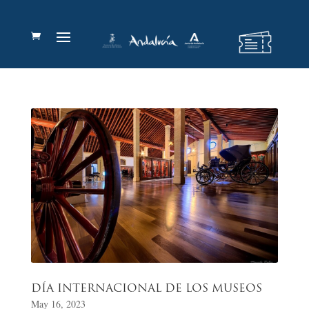
DÍA INTERNACIONAL DE LOS MUSEOS
May 16, 2023