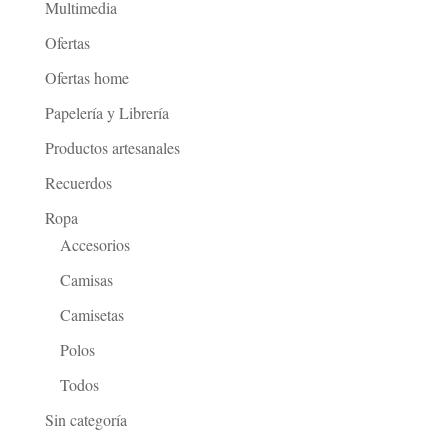
Multimedia
Ofertas
Ofertas home
Papelería y Librería
Productos artesanales
Recuerdos
Ropa
Accesorios
Camisas
Camisetas
Polos
Todos
Sin categoría