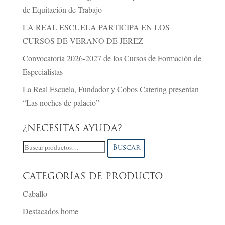
de Equitación de Trabajo
LA REAL ESCUELA PARTICIPA EN LOS
CURSOS DE VERANO DE JEREZ
Convocatoria 2026-2027 de los Cursos de Formación de
Especialistas
La Real Escuela, Fundador y Cobos Catering presentan
“Las noches de palacio”
¿NECESITAS AYUDA?
Buscar
Buscar
por:
CATEGORÍAS DE PRODUCTO
Caballo
Destacados home