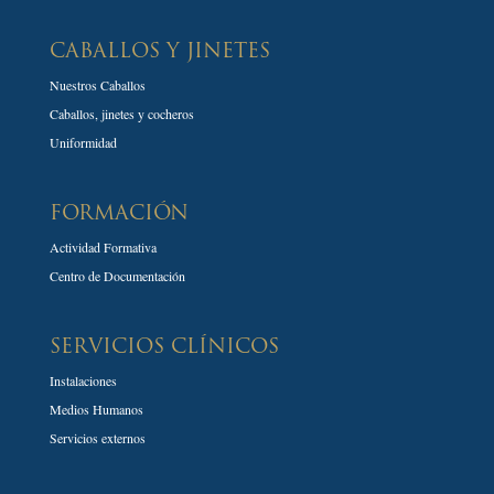
CABALLOS Y JINETES
Nuestros Caballos
Caballos, jinetes y cocheros
Uniformidad
FORMACIÓN
Actividad Formativa
Centro de Documentación
SERVICIOS CLÍNICOS
Instalaciones
Medios Humanos
Servicios externos