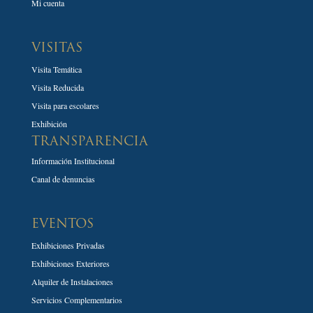
Mi cuenta
VISITAS
Visita Temática
Visita Reducida
Visita para escolares
Exhibición
TRANSPARENCIA
Información Institucional
Canal de denuncias
EVENTOS
Exhibiciones Privadas
Exhibiciones Exteriores
Alquiler de Instalaciones
Servicios Complementarios