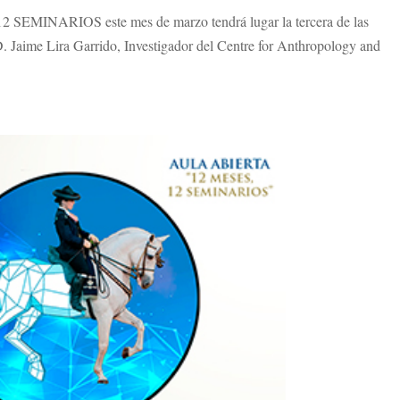
SEMINARIOS este mes de marzo tendrá lugar la tercera de las
D. Jaime Lira Garrido, Investigador del Centre for Anthropology and