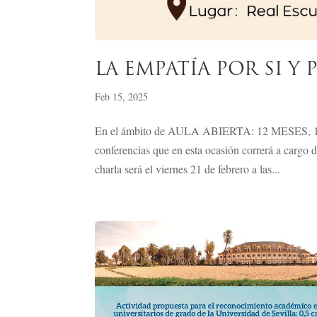
LA EMPATÍA POR SI Y 
Feb 15, 2025
En el ámbito de AULA ABIERTA: 12 MESES, 12 
conferencias que en esta ocasión correrá a cargo
charla será el viernes 21 de febrero a las...