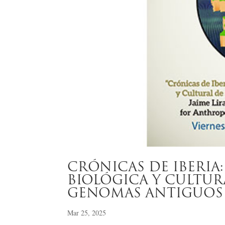
CRÓNICAS DE IBERIA
BIOLÓGICA Y CULTUR
GENOMAS ANTIGUOS
Mar 25, 2025