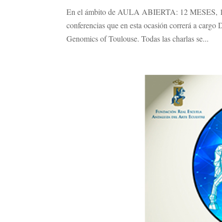
En el ámbito de AULA ABIERTA: 12 MESES, 12 
conferencias que en esta ocasión correrá a cargo 
Genomics of Toulouse. Todas las charlas se...