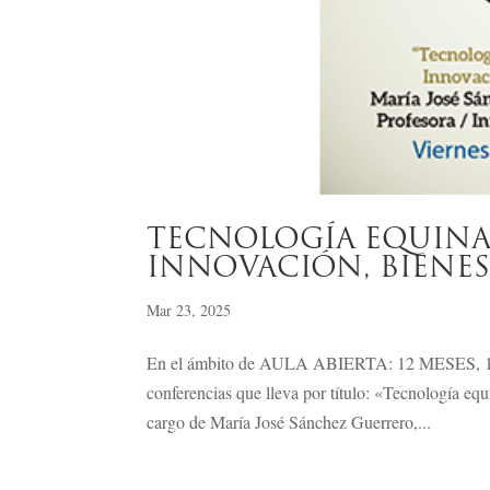
TECNOLOGÍA EQUINA
INNOVACIÓN, BIENE
Mar 23, 2025
En el ámbito de AULA ABIERTA: 12 MESES, 12 S
conferencias que lleva por título: «Tecnología equ
cargo de María José Sánchez Guerrero,...