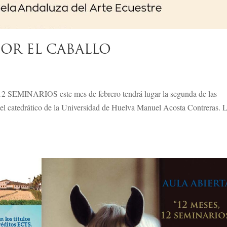
POR EL CABALLO
SEMINARIOS este mes de febrero tendrá lugar la segunda de las
 del catedrático de la Universidad de Huelva Manuel Acosta Contreras. 