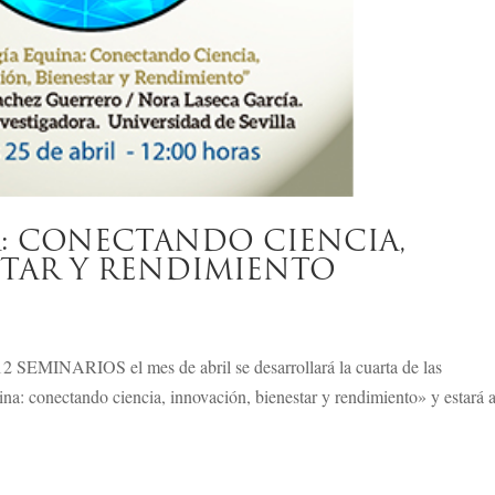
: CONECTANDO CIENCIA,
STAR Y RENDIMIENTO
EMINARIOS el mes de abril se desarrollará la cuarta de las
ina: conectando ciencia, innovación, bienestar y rendimiento» y estará 