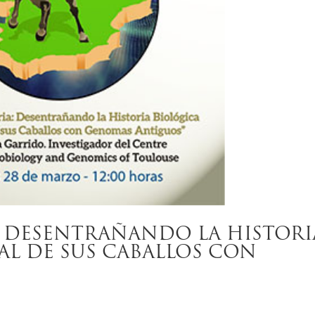
: DESENTRAÑANDO LA HISTORI
AL DE SUS CABALLOS CON