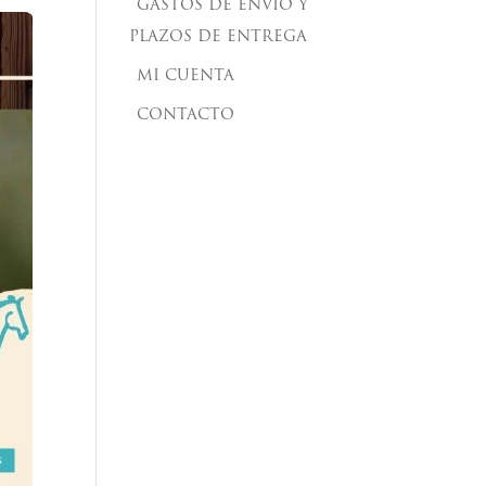
GASTOS DE ENVÍO Y
PLAZOS DE ENTREGA
MI CUENTA
CONTACTO