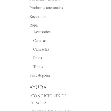
Productos artesanales
Recuerdos
Ropa
Accesorios
Camisas
Camisetas
Polos
Todos
Sin categoría
AYUDA
a
CONDICIONES DE
COMPRA