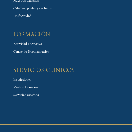
Nuestros Caballos
Caballos, jinetes y cocheros
Uniformidad
FORMACIÓN
Actividad Formativa
Centro de Documentación
SERVICIOS CLÍNICOS
Instalaciones
Medios Humanos
Servicios externos