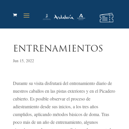
ENTRENAMIENTOS
Jun 15, 2022
Durante su visita disfrutará del entrenamiento diario de
nuestros caballos en las pistas exteriores y en el Picadero
cubierto. Es posible observar el proceso de
adiestramiento desde sus inicios, a los tres años
cumplidos, aplicando métodos básicos de doma. Tras
poco más de un año de entrenamiento, algunos