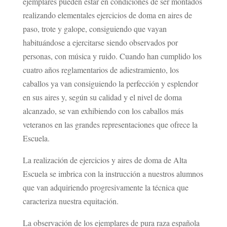
ejemplares pueden estar en condiciones de ser montados
realizando elementales ejercicios de doma en aires de
paso, trote y galope, consiguiendo que vayan
habituándose a ejercitarse siendo observados por
personas, con música y ruido. Cuando han cumplido los
cuatro años reglamentarios de adiestramiento, los
caballos ya van consiguiendo la perfección y esplendor
en sus aires y, según su calidad y el nivel de doma
alcanzado, se van exhibiendo con los caballos más
veteranos en las grandes representaciones que ofrece la
Escuela.
La realización de ejercicios y aires de doma de Alta
Escuela se imbrica con la instrucción a nuestros alumnos
que van adquiriendo progresivamente la técnica que
caracteriza nuestra equitación.
La observación de los ejemplares de pura raza española