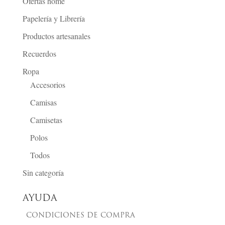
Ofertas home
Papelería y Librería
Productos artesanales
Recuerdos
Ropa
Accesorios
Camisas
Camisetas
Polos
Todos
Sin categoría
AYUDA
CONDICIONES DE COMPRA