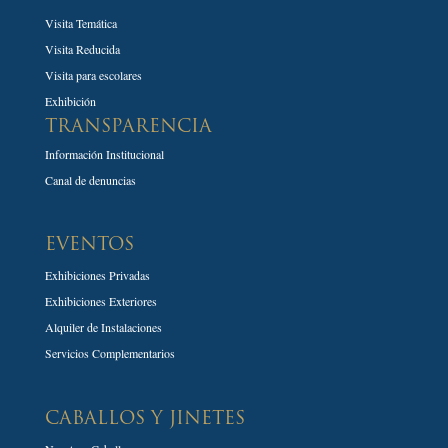
Visita Temática
Visita Reducida
Visita para escolares
Exhibición
TRANSPARENCIA
Información Institucional
Canal de denuncias
EVENTOS
Exhibiciones Privadas
Exhibiciones Exteriores
Alquiler de Instalaciones
Servicios Complementarios
CABALLOS Y JINETES