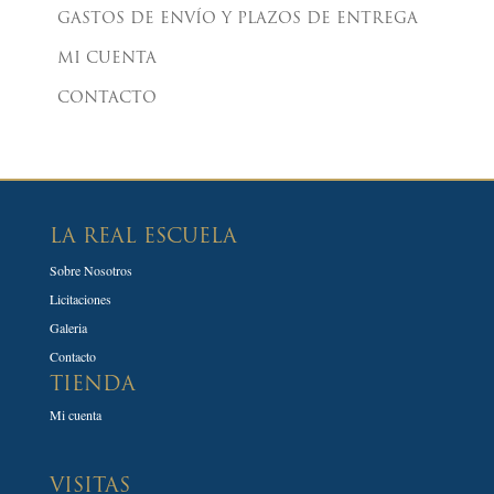
GASTOS DE ENVÍO Y PLAZOS DE ENTREGA
MI CUENTA
CONTACTO
LA REAL ESCUELA
Sobre Nosotros
Licitaciones
Galeria
Contacto
TIENDA
Mi cuenta
VISITAS