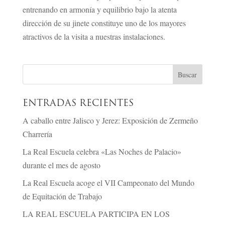
entrenando en armonía y equilibrio bajo la atenta
dirección de su jinete constituye uno de los mayores
atractivos de la visita a nuestras instalaciones.
ENTRADAS RECIENTES
A caballo entre Jalisco y Jerez: Exposición de Zermeño
Charrería
La Real Escuela celebra «Las Noches de Palacio»
durante el mes de agosto
La Real Escuela acoge el VII Campeonato del Mundo
de Equitación de Trabajo
LA REAL ESCUELA PARTICIPA EN LOS