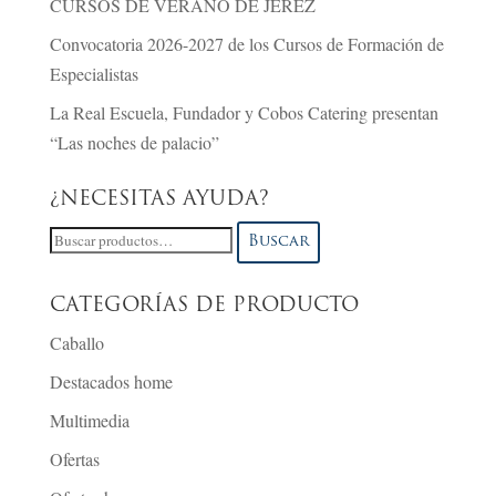
CURSOS DE VERANO DE JEREZ
Convocatoria 2026-2027 de los Cursos de Formación de
Especialistas
La Real Escuela, Fundador y Cobos Catering presentan
“Las noches de palacio”
¿NECESITAS AYUDA?
Buscar
Buscar
por:
CATEGORÍAS DE PRODUCTO
Caballo
Destacados home
Multimedia
Ofertas