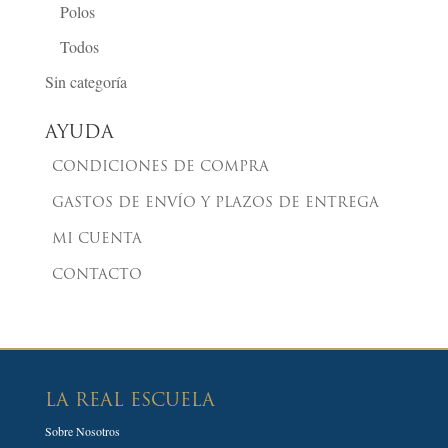
Polos
Todos
Sin categoría
AYUDA
CONDICIONES DE COMPRA
GASTOS DE ENVÍO Y PLAZOS DE ENTREGA
MI CUENTA
CONTACTO
LA REAL ESCUELA
Sobre Nosotros