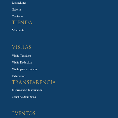
Licitaciones
Galeria
Contacto
TIENDA
Mi cuenta
VISITAS
Visita Temática
Visita Reducida
Visita para escolares
Exhibición
TRANSPARENCIA
Información Institucional
Canal de denuncias
EVENTOS