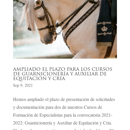
AMPLIADO EL PLAZO PARA LOS CURSOS
DE GUARNICIONERÍA Y AUXILIAR DE
EQUITACIÓN Y CRÍA
Sep 9, 2021
Hemos ampliado el plazo de presentación de solicitudes
y documentación para dos de nuestros Cursos de
Formación de Especialistas para la convocatoria 2021-
2022: Guarnicionería y Auxiliar de Equitación y Cría.