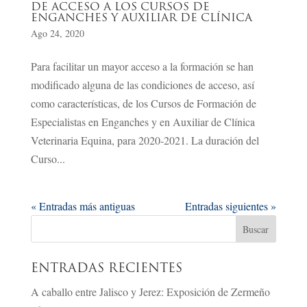
DE ACCESO A LOS CURSOS DE
ENGANCHES Y AUXILIAR DE CLÍNICA
Ago 24, 2020
Para facilitar un mayor acceso a la formación se han
modificado alguna de las condiciones de acceso, así
como características, de los Cursos de Formación de
Especialistas en Enganches y en Auxiliar de Clínica
Veterinaria Equina, para 2020-2021. La duración del
Curso...
« Entradas más antiguas
Entradas siguientes »
ENTRADAS RECIENTES
A caballo entre Jalisco y Jerez: Exposición de Zermeño