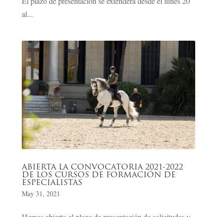
El plazo de presentación se extenderá desde el lunes 20
al...
ABIERTA LA CONVOCATORIA 2021-2022
DE LOS CURSOS DE FORMACIÓN DE
ESPECIALISTAS
May 31, 2021
Hemos abierto el plazo de presentación de solicitudes y