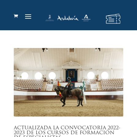
ACTUALIZADA LA CONVOCATORIA 2022-
2023 DE LOS CURSOS DE FORMACIÓN