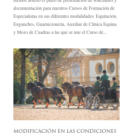
documentación para nuestros Cursos de Formación de
Especialistas en sus diferentes modalidades: Equitación,
Enganches, Guarnicionería, Auxiliar de Clínica Equina
y Mozo de Cuadras a las que se une el Curso de...
MODIFICACIÓN EN LAS CONDICIONES