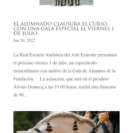
EL ALUMNADO CLAUSURA EL CURSO
CON UNA GALA ESPECIAL EL VIERNES 1
DE JULIO
Jun 20, 2022
La Real Escuela Andaluza del Arte Ecuestre presentará
el próximo viernes 1 de julio, un espectáculo
extraordinario con motivo de la Gala de Alumnos de la
Fundación. La actuación, que será en el picadero
Álvaro Domecq a las 19.00 horas, tendrá una duración
de 90...