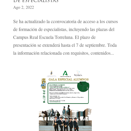
DE ESPECIALISTAS
Ago 2, 2022
Se ha actualizado la cconvocatoria de acceso a los cursos
de formación de especialistas, incluyendo las plazas del
Campus Real Escuela Torreluna. El plazo de
presentación se extenderá hasta el 7 de septiembre. Toda
la información relacionada con requisitos, contenidos...