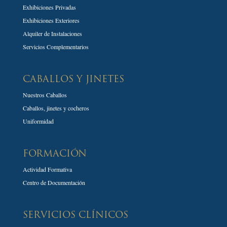
Exhibiciones Privadas
Exhibiciones Exteriores
Alquiler de Instalaciones
Servicios Complementarios
CABALLOS Y JINETES
Nuestros Caballos
Caballos, jinetes y cocheros
Uniformidad
FORMACIÓN
Actividad Formativa
Centro de Documentación
SERVICIOS CLÍNICOS