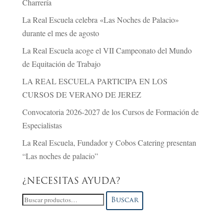
Charrería
La Real Escuela celebra «Las Noches de Palacio»
durante el mes de agosto
La Real Escuela acoge el VII Campeonato del Mundo
de Equitación de Trabajo
LA REAL ESCUELA PARTICIPA EN LOS
CURSOS DE VERANO DE JEREZ
Convocatoria 2026-2027 de los Cursos de Formación de
Especialistas
La Real Escuela, Fundador y Cobos Catering presentan
“Las noches de palacio”
¿NECESITAS AYUDA?
Buscar
Buscar
por: