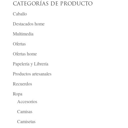
CATEGORÍAS DE PRODUCTO
Caballo
Destacados home
Multimedia
Ofertas
Ofertas home
Papelería y Librería
Productos artesanales
Recuerdos
Ropa
Accesorios
Camisas
Camisetas